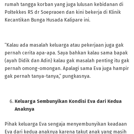
rumah tangga korban yang juga lulusan kebidanan di
Poltekkes RS dr Soepraoen dan kini bekerja di Klinik
Kecantikan Bunga Husada Kalipare ini.
“Kalau ada masalah keluarga atau pekerjaan juga gak
pernah cerita apa-apa. Saya bahkan kalau sama bapak
(ayah Didik dan Adin) kalau gak masalah penting itu gak
pernah omong-omongan. Apalagi sama Eva juga hampir
gak pernah tanya-tanya,” pungkasnya.
Keluarga Sembunyikan Kondisi Eva dari Kedua
Anaknya
Pihak keluarga Eva sengaja menyembunyikan keadaan
Eva dari kedua anaknya karena takut anak yang masih