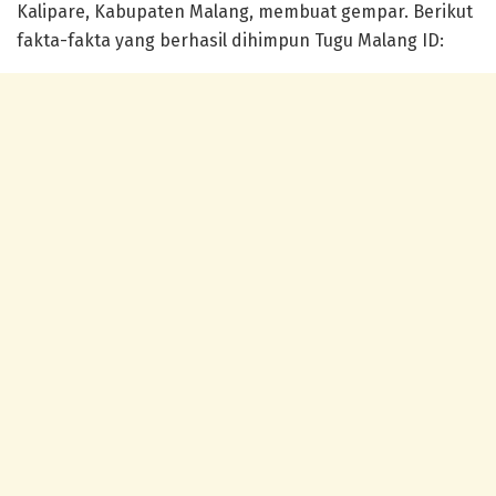
Kalipare, Kabupaten Malang, membuat gempar. Berikut
fakta-fakta yang berhasil dihimpun Tugu Malang ID: