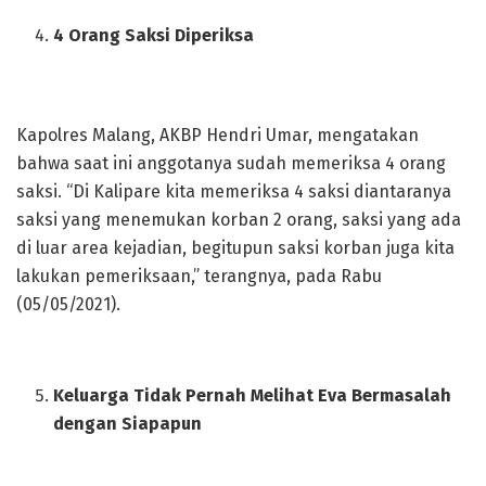
4 Orang Saksi Diperiksa
Kapolres Malang, AKBP Hendri Umar, mengatakan
bahwa saat ini anggotanya sudah memeriksa 4 orang
saksi. “Di Kalipare kita memeriksa 4 saksi diantaranya
saksi yang menemukan korban 2 orang, saksi yang ada
di luar area kejadian, begitupun saksi korban juga kita
lakukan pemeriksaan,” terangnya, pada Rabu
(05/05/2021).
Keluarga Tidak Pernah Melihat Eva Bermasalah
dengan Siapapun