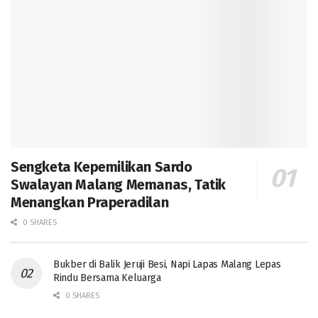
Sengketa Kepemilikan Sardo
Swalayan Malang Memanas, Tatik
Menangkan Praperadilan
0 SHARES
Bukber di Balik Jeruji Besi, Napi Lapas Malang Lepas
Rindu Bersama Keluarga
0 SHARES