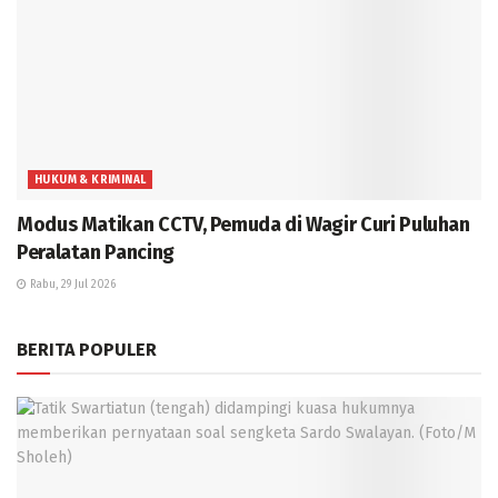
HUKUM & KRIMINAL
Modus Matikan CCTV, Pemuda di Wagir Curi Puluhan
Peralatan Pancing
Rabu, 29 Jul 2026
BERITA POPULER