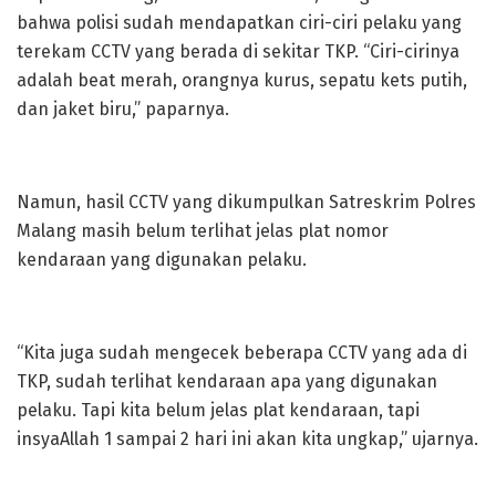
bahwa polisi sudah mendapatkan ciri-ciri pelaku yang
terekam CCTV yang berada di sekitar TKP. “Ciri-cirinya
adalah beat merah, orangnya kurus, sepatu kets putih,
dan jaket biru,” paparnya.
Namun, hasil CCTV yang dikumpulkan Satreskrim Polres
Malang masih belum terlihat jelas plat nomor
kendaraan yang digunakan pelaku.
“Kita juga sudah mengecek beberapa CCTV yang ada di
TKP, sudah terlihat kendaraan apa yang digunakan
pelaku. Tapi kita belum jelas plat kendaraan, tapi
insyaAllah 1 sampai 2 hari ini akan kita ungkap,” ujarnya.