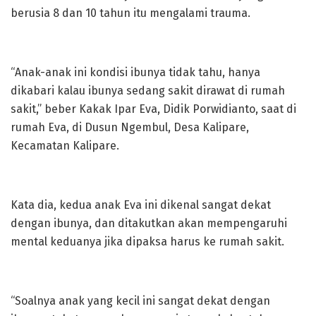
berusia 8 dan 10 tahun itu mengalami trauma.
“Anak-anak ini kondisi ibunya tidak tahu, hanya
dikabari kalau ibunya sedang sakit dirawat di rumah
sakit,” beber Kakak Ipar Eva, Didik Porwidianto, saat di
rumah Eva, di Dusun Ngembul, Desa Kalipare,
Kecamatan Kalipare.
Kata dia, kedua anak Eva ini dikenal sangat dekat
dengan ibunya, dan ditakutkan akan mempengaruhi
mental keduanya jika dipaksa harus ke rumah sakit.
“Soalnya anak yang kecil ini sangat dekat dengan