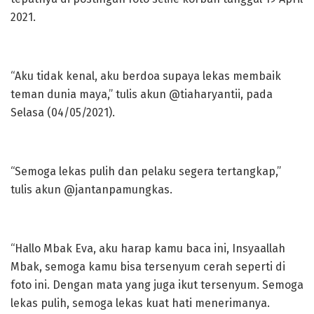
2021.
“Aku tidak kenal, aku berdoa supaya lekas membaik
teman dunia maya,” tulis akun @tiaharyantii, pada
Selasa (04/05/2021).
“Semoga lekas pulih dan pelaku segera tertangkap,”
tulis akun @jantanpamungkas.
“Hallo Mbak Eva, aku harap kamu baca ini, Insyaallah
Mbak, semoga kamu bisa tersenyum cerah seperti di
foto ini. Dengan mata yang juga ikut tersenyum. Semoga
lekas pulih, semoga lekas kuat hati menerimanya.