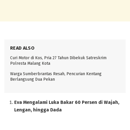
READ ALSO
Curi Motor di Kos, Pria 27 Tahun Dibekuk Satreskrim
Polresta Malang Kota
Warga Sumberbrantas Resah, Pencurian Kentang
Berlangsung Dua Pekan
Eva Mengalami Luka Bakar 60 Persen di Wajah,
Lengan, hingga Dada