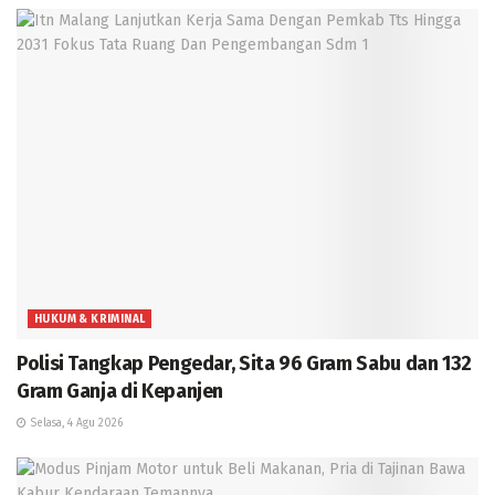
HUKUM & KRIMINAL
Polisi Tangkap Pengedar, Sita 96 Gram Sabu dan 132
Gram Ganja di Kepanjen
Selasa, 4 Agu 2026