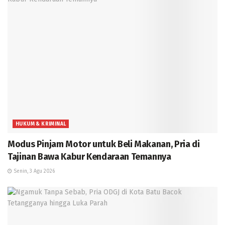
HUKUM & KRIMINAL
Modus Pinjam Motor untuk Beli Makanan, Pria di
Tajinan Bawa Kabur Kendaraan Temannya
Senin, 3 Agu 2026