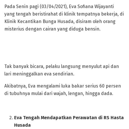
Pada Senin pagi (03/04/2021), Eva Sofiana Wijayanti
yang tengah beristirahat di klinik tempatnya bekerja, di
Klinik Kecantikan Bunga Husada, disiram oleh orang
misterius dengan cairan yang diduga bensin.
Tak banyak bicara, pelaku langsung menyulut api dan
lari meninggalkan eva sendirian.
Akibatnya, Eva mengalami luka bakar serius 60 persen
di tubuhnya mulai dari wajah, lengan, hingga dada.
Eva Tengah Mendapatkan Perawatan di RS Hasta
Husada