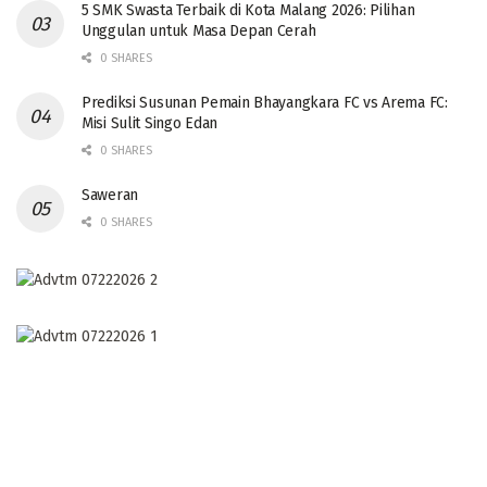
5 SMK Swasta Terbaik di Kota Malang 2026: Pilihan
Unggulan untuk Masa Depan Cerah
0 SHARES
Prediksi Susunan Pemain Bhayangkara FC vs Arema FC:
Misi Sulit Singo Edan
0 SHARES
Saweran
0 SHARES