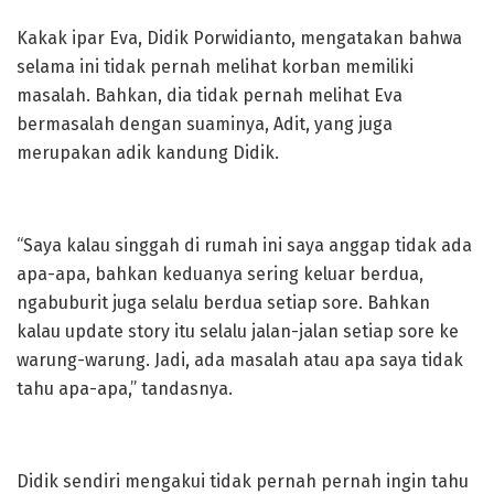
Kakak ipar Eva, Didik Porwidianto, mengatakan bahwa
selama ini tidak pernah melihat korban memiliki
masalah. Bahkan, dia tidak pernah melihat Eva
bermasalah dengan suaminya, Adit, yang juga
merupakan adik kandung Didik.
“Saya kalau singgah di rumah ini saya anggap tidak ada
apa-apa, bahkan keduanya sering keluar berdua,
ngabuburit juga selalu berdua setiap sore. Bahkan
kalau update story itu selalu jalan-jalan setiap sore ke
warung-warung. Jadi, ada masalah atau apa saya tidak
tahu apa-apa,” tandasnya.
Didik sendiri mengakui tidak pernah pernah ingin tahu