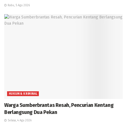
Rabu, 5 Agu 2026
HUKUM & KRIMINAL
Warga Sumberbrantas Resah, Pencurian Kentang
Berlangsung Dua Pekan
Selasa, 4 Agu 2026