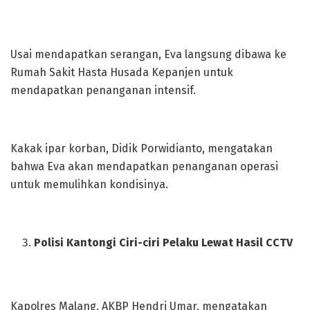
Usai mendapatkan serangan, Eva langsung dibawa ke
Rumah Sakit Hasta Husada Kepanjen untuk
mendapatkan penanganan intensif.
Kakak ipar korban, Didik Porwidianto, mengatakan
bahwa Eva akan mendapatkan penanganan operasi
untuk memulihkan kondisinya.
Polisi Kantongi Ciri-ciri Pelaku Lewat Hasil CCTV
Kapolres Malang, AKBP Hendri Umar, mengatakan