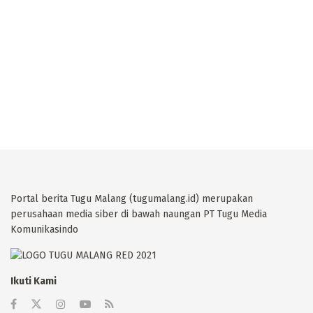
Portal berita Tugu Malang (tugumalang.id) merupakan
perusahaan media siber di bawah naungan PT Tugu Media
Komunikasindo
Ikuti Kami