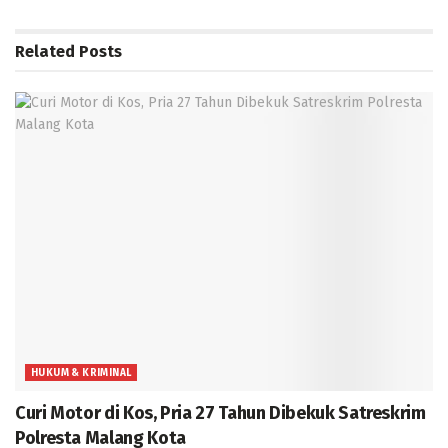
Related
Posts
HUKUM & KRIMINAL
Curi Motor di Kos, Pria 27 Tahun Dibekuk Satreskrim
Polresta Malang Kota