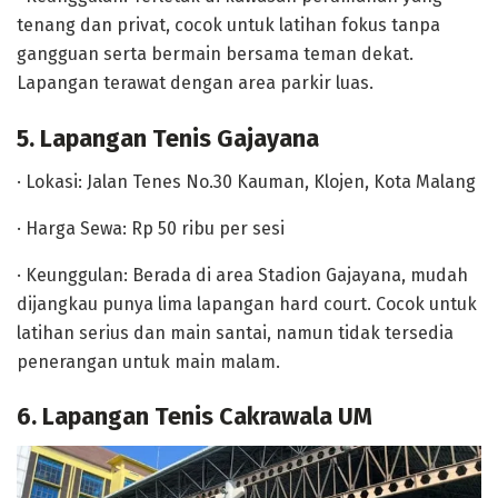
tenang dan privat, cocok untuk latihan fokus tanpa
gangguan serta bermain bersama teman dekat.
Lapangan terawat dengan area parkir luas.
5. Lapangan Tenis Gajayana
· Lokasi: Jalan Tenes No.30 Kauman, Klojen, Kota Malang
· Harga Sewa: Rp 50 ribu per sesi
· Keunggulan: Berada di area Stadion Gajayana, mudah
dijangkau punya lima lapangan hard court. Cocok untuk
latihan serius dan main santai, namun tidak tersedia
penerangan untuk main malam.
6. Lapangan Tenis Cakrawala UM