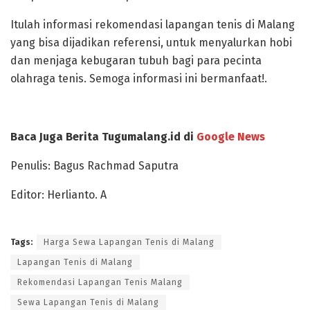
Itulah informasi rekomendasi lapangan tenis di Malang
yang bisa dijadikan referensi, untuk menyalurkan hobi
dan menjaga kebugaran tubuh bagi para pecinta
olahraga tenis. Semoga informasi ini bermanfaat!.
Baca Juga Berita Tugumalang.id di
Google News
Penulis: Bagus Rachmad Saputra
Editor: Herlianto. A
Tags:
Harga Sewa Lapangan Tenis di Malang
Lapangan Tenis di Malang
Rekomendasi Lapangan Tenis Malang
Sewa Lapangan Tenis di Malang