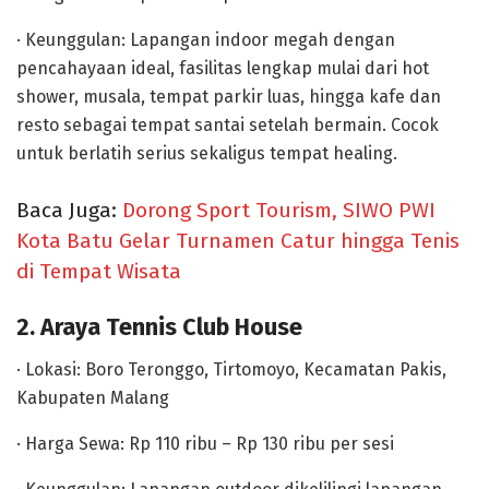
· Keunggulan: Lapangan indoor megah dengan
pencahayaan ideal, fasilitas lengkap mulai dari hot
shower, musala, tempat parkir luas, hingga kafe dan
resto sebagai tempat santai setelah bermain. Cocok
untuk berlatih serius sekaligus tempat healing.
Baca Juga:
Dorong Sport Tourism, SIWO PWI
Kota Batu Gelar Turnamen Catur hingga Tenis
di Tempat Wisata
2. Araya Tennis Club House
· Lokasi: Boro Teronggo, Tirtomoyo, Kecamatan Pakis,
Kabupaten Malang
· Harga Sewa: Rp 110 ribu – Rp 130 ribu per sesi