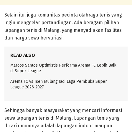
Selain itu, juga komunitas pecinta olahraga tenis yang
ingin menggelar pertandingan. Ada beragam pilihan
lapangan tenis di Malang, yang menyediakan fasilitas
dan harga sewa bervariasi.
READ ALSO
Marcos Santos Optimistis Performa Arema FC Lebih Baik
di Super League
Arema FC vs Isen Mulang Jadi Laga Pembuka Super
League 2026-2027
Sehingga banyak masyarakat yang mencari informasi
sewa lapangan tenis di Malang. Lapangan tenis yang
dicari umumnya adalah lapangan indoor maupun