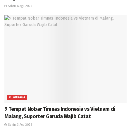
Sabtu, 8 Agu 2026
OLAHRAGA
9 Tempat Nobar Timnas Indonesia vs Vietnam di
Malang, Suporter Garuda Wajib Catat
Senin, 3 Agu 2026