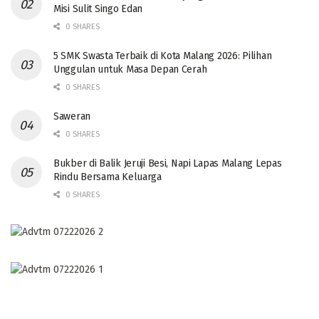
Misi Sulit Singo Edan
0 SHARES
5 SMK Swasta Terbaik di Kota Malang 2026: Pilihan
Unggulan untuk Masa Depan Cerah
0 SHARES
Saweran
0 SHARES
Bukber di Balik Jeruji Besi, Napi Lapas Malang Lepas
Rindu Bersama Keluarga
0 SHARES