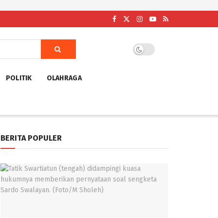
POLITIK
OLAHRAGA
BERITA POPULER