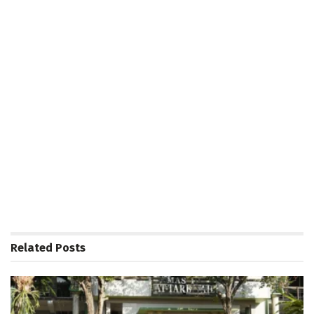
Related
Posts