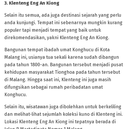
3. Klenteng Eng An Kiong
Selain itu semua, ada juga destinasi sejarah yang perlu
anda kunjungi. Tempat ini sebenarnya mungkin kurang
populer tapi menjadi tempat yang baik untuk
direkomendasikan, yakni Klenteng Eng An Kiong.
Bangunan tempat ibadah umat Konghucu di Kota
Malang ini, usianya tua sekali karena sudah dibangun
pada tahun 1800-an. Bangunan tersebut menjadi pusat
kehidupan masyarakat Tionghoa pada tahun tersebut
di Malang. Hingga saat ini, Klenteng ini juga masih
difungsikan sebagai rumah peribadatan umat
Konghucu.
Selain itu, wisatawan juga dibolehkan untuk berkeliling
dan melihat-lihat sejumlah koleksi kuno di Klenteng ini.
Lokasi Klenteng Eng An Kiong ini tepatnya berada di