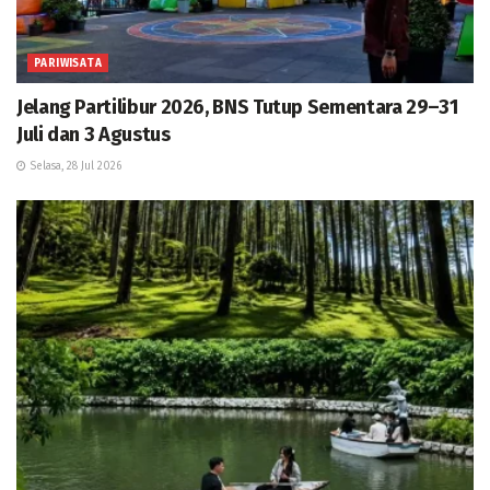
PARIWISATA
Jelang Partilibur 2026, BNS Tutup Sementara 29–31
Juli dan 3 Agustus
Selasa, 28 Jul 2026