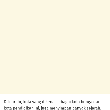
Di luar itu, kota yang dikenal sebagai kota bunga dan
kota pendidikan ini, juga menyimpan banyak sejarah.