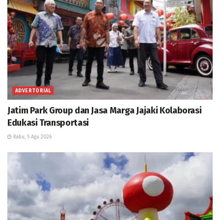
ADVERTORIAL
Jatim Park Group dan Jasa Marga Jajaki Kolaborasi
Edukasi Transportasi
Rabu, 5 Agu 2026