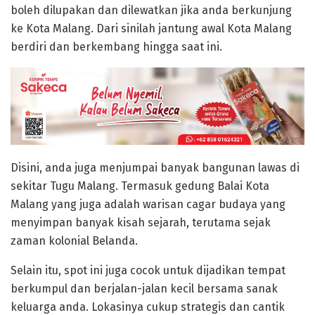
boleh dilupakan dan dilewatkan jika anda berkunjung
ke Kota Malang. Dari sinilah jantung awal Kota Malang
berdiri dan berkembang hingga saat ini.
Disini, anda juga menjumpai banyak bangunan lawas di
sekitar Tugu Malang. Termasuk gedung Balai Kota
Malang yang juga adalah warisan cagar budaya yang
menyimpan banyak kisah sejarah, terutama sejak
zaman kolonial Belanda.
Selain itu, spot ini juga cocok untuk dijadikan tempat
berkumpul dan berjalan-jalan kecil bersama sanak
keluarga anda. Lokasinya cukup strategis dan cantik