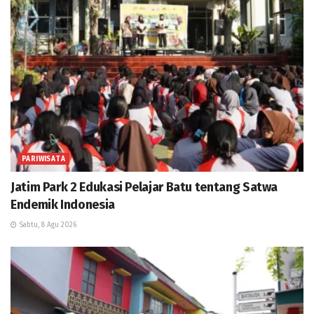
PARIWISATA
Jatim Park 2 Edukasi Pelajar Batu tentang Satwa
Endemik Indonesia
Sabtu, 8 Agu 2026