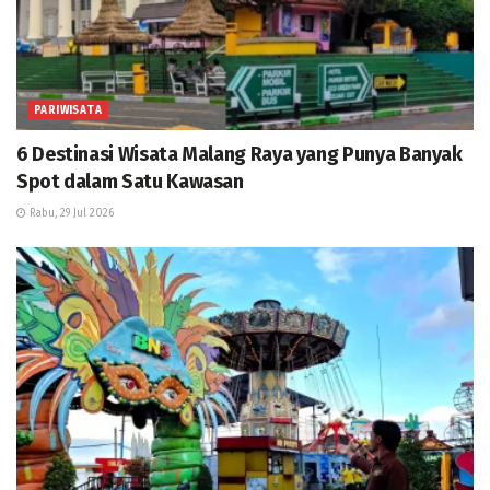
PARIWISATA
6 Destinasi Wisata Malang Raya yang Punya Banyak
Spot dalam Satu Kawasan
Rabu, 29 Jul 2026