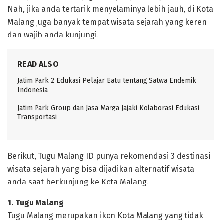
Nah, jika anda tertarik menyelaminya lebih jauh, di Kota
Malang juga banyak tempat wisata sejarah yang keren
dan wajib anda kunjungi.
READ ALSO
Jatim Park 2 Edukasi Pelajar Batu tentang Satwa Endemik
Indonesia
Jatim Park Group dan Jasa Marga Jajaki Kolaborasi Edukasi
Transportasi
Berikut, Tugu Malang ID punya rekomendasi 3 destinasi
wisata sejarah yang bisa dijadikan alternatif wisata
anda saat berkunjung ke Kota Malang.
1. Tugu Malang
Tugu Malang merupakan ikon Kota Malang yang tidak