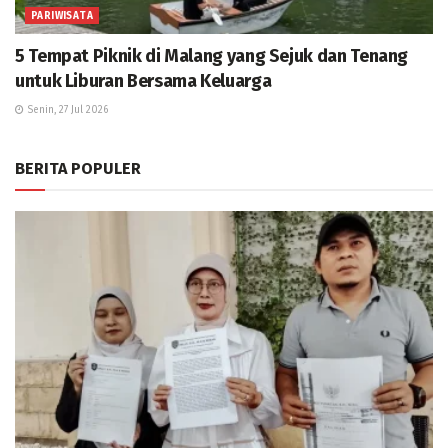
PARIWISATA
5 Tempat Piknik di Malang yang Sejuk dan Tenang
untuk Liburan Bersama Keluarga
Senin, 27 Jul 2026
BERITA POPULER