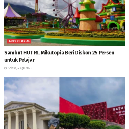
ADVERTORIAL
Sambut HUT RI, Mikutopia Beri Diskon 25 Persen
untuk Pelajar
Selasa, 4 Agu 2026