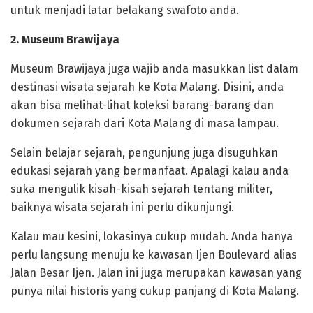
untuk menjadi latar belakang swafoto anda.
2. Museum Brawijaya
Museum Brawijaya juga wajib anda masukkan list dalam
destinasi wisata sejarah ke Kota Malang. Disini, anda
akan bisa melihat-lihat koleksi barang-barang dan
dokumen sejarah dari Kota Malang di masa lampau.
Selain belajar sejarah, pengunjung juga disuguhkan
edukasi sejarah yang bermanfaat. Apalagi kalau anda
suka mengulik kisah-kisah sejarah tentang militer,
baiknya wisata sejarah ini perlu dikunjungi.
Kalau mau kesini, lokasinya cukup mudah. Anda hanya
perlu langsung menuju ke kawasan Ijen Boulevard alias
Jalan Besar Ijen. Jalan ini juga merupakan kawasan yang
punya nilai historis yang cukup panjang di Kota Malang.