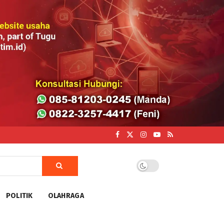
POLITIK
OLAHRAGA