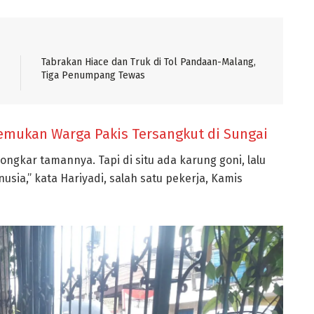
Tabrakan Hiace dan Truk di Tol Pandaan-Malang,
Tiga Penumpang Tewas
emukan Warga Pakis Tersangkut di Sungai
ongkar tamannya. Tapi di situ ada karung goni, lalu
sia,” kata Hariyadi, salah satu pekerja, Kamis