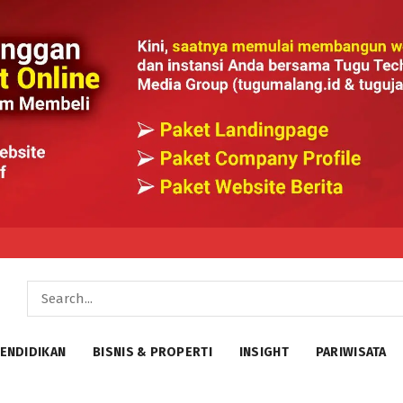
ENDIDIKAN
BISNIS & PROPERTI
INSIGHT
PARIWISATA