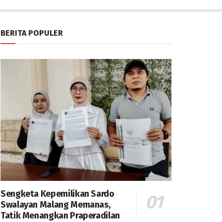
BERITA POPULER
Sengketa Kepemilikan Sardo
Swalayan Malang Memanas,
Tatik Menangkan Praperadilan