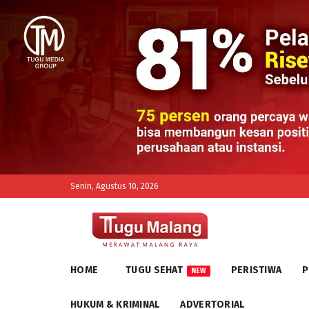
Senin, Agustus 10, 2026
HOME
TUGU SEHAT
PERISTIWA
P
NEW
HUKUM & KRIMINAL
ADVERTORIAL