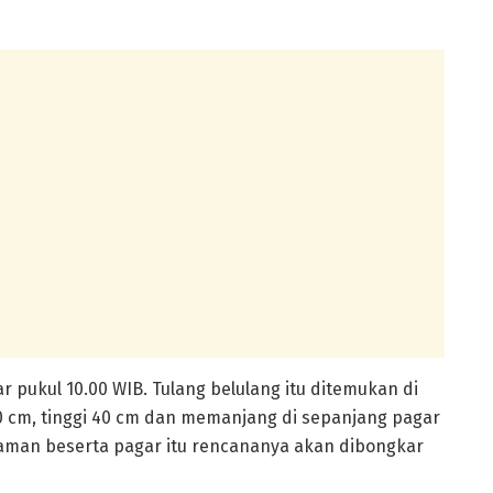
ar pukul 10.00 WIB. Tulang belulang itu ditemukan di
0 cm, tinggi 40 cm dan memanjang di sepanjang pagar
Taman beserta pagar itu rencananya akan dibongkar