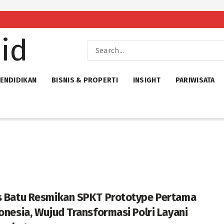
ENDIDIKAN
BISNIS & PROPERTI
INSIGHT
PARIWISATA
s Batu Resmikan SPKT Prototype Pertama
donesia, Wujud Transformasi Polri Layani