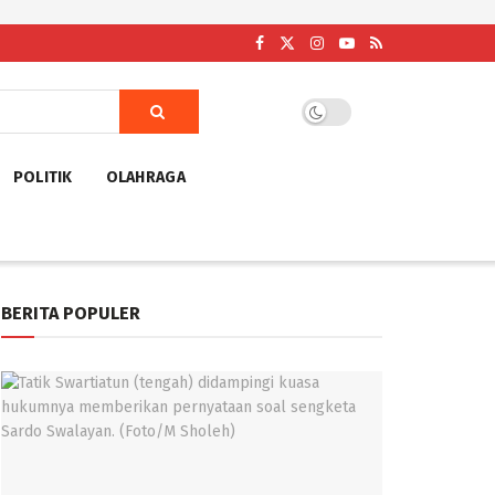
POLITIK
OLAHRAGA
BERITA POPULER