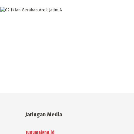
Jaringan Media
Tugumalang.id