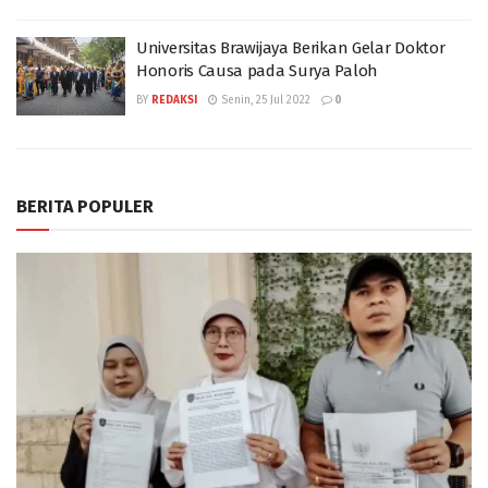
Universitas Brawijaya Berikan Gelar Doktor
Honoris Causa pada Surya Paloh
BY
REDAKSI
Senin, 25 Jul 2022
0
BERITA POPULER