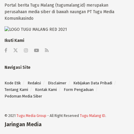
Portal berita Tugu Malang (tugumalang.id) merupakan
perusahaan media siber di bawah naungan PT Tugu Media
Komunikasindo
Ikuti Kami
Navigasi Site
Kode Etik
Redaksi
Disclaimer
Kebijakan Data Pribadi
Tentang Kami
Kontak Kami
Form Pengaduan
Pedoman Media Siber
© 2021
Tugu Media Group
- All Right Reserved
Tugu Malang ID
.
Jaringan Media