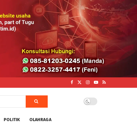
POLITIK
OLAHRAGA