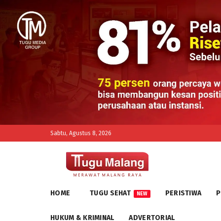
Sabtu, Agustus 8, 2026
HOME
TUGU SEHAT
PERISTIWA
P
NEW
HUKUM & KRIMINAL
ADVERTORIAL