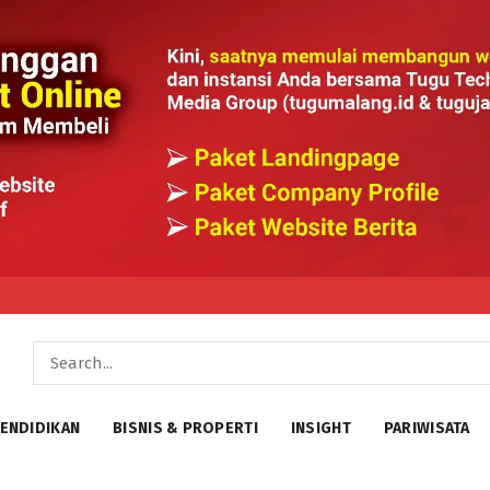
ENDIDIKAN
BISNIS & PROPERTI
INSIGHT
PARIWISATA