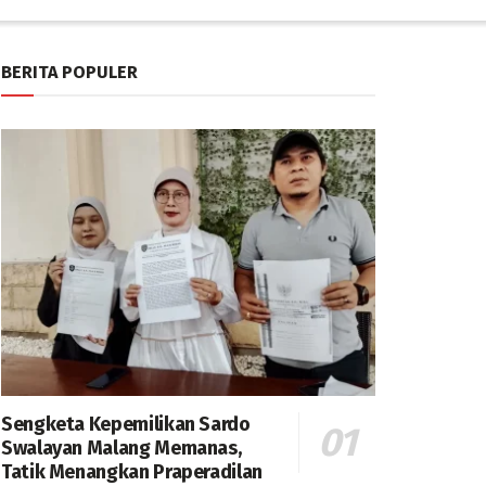
BERITA POPULER
Sengketa Kepemilikan Sardo
Swalayan Malang Memanas,
Tatik Menangkan Praperadilan