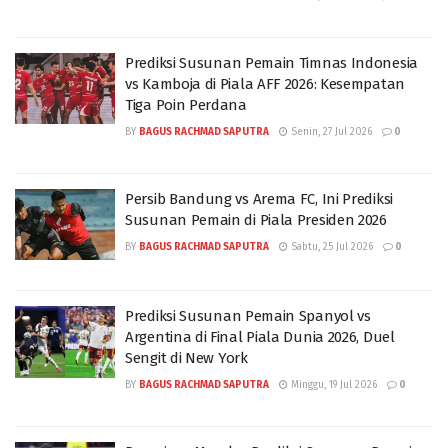
Prediksi Susunan Pemain Timnas Indonesia
vs Kamboja di Piala AFF 2026: Kesempatan
Tiga Poin Perdana
BY
BAGUS RACHMAD SAPUTRA
Senin, 27 Jul 2026
0
Persib Bandung vs Arema FC, Ini Prediksi
Susunan Pemain di Piala Presiden 2026
BY
BAGUS RACHMAD SAPUTRA
Sabtu, 25 Jul 2026
0
Prediksi Susunan Pemain Spanyol vs
Argentina di Final Piala Dunia 2026, Duel
Sengit di New York
BY
BAGUS RACHMAD SAPUTRA
Minggu, 19 Jul 2026
0