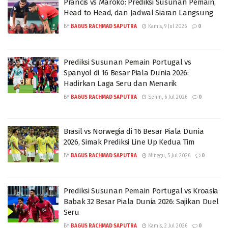
Prancis vs Maroko: Prediksi Susunan Pemain,
Head to Head, dan Jadwal Siaran Langsung
BY
BAGUS RACHMAD SAPUTRA
Kamis, 9 Jul 2026
0
Prediksi Susunan Pemain Portugal vs
Spanyol di 16 Besar Piala Dunia 2026:
Hadirkan Laga Seru dan Menarik
BY
BAGUS RACHMAD SAPUTRA
Senin, 6 Jul 2026
0
Brasil vs Norwegia di 16 Besar Piala Dunia
2026, Simak Prediksi Line Up Kedua Tim
BY
BAGUS RACHMAD SAPUTRA
Minggu, 5 Jul 2026
0
Prediksi Susunan Pemain Portugal vs Kroasia
Babak 32 Besar Piala Dunia 2026: Sajikan Duel
Seru
BY
BAGUS RACHMAD SAPUTRA
Kamis, 2 Jul 2026
0