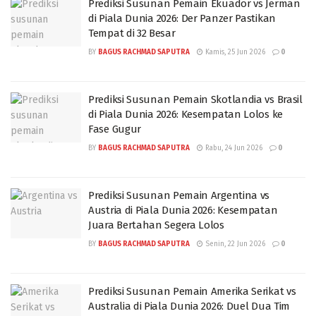
Prediksi Susunan Pemain Ekuador vs Jerman
di Piala Dunia 2026: Der Panzer Pastikan
Tempat di 32 Besar
BY
BAGUS RACHMAD SAPUTRA
Kamis, 25 Jun 2026
0
Prediksi Susunan Pemain Skotlandia vs Brasil
di Piala Dunia 2026: Kesempatan Lolos ke
Fase Gugur
BY
BAGUS RACHMAD SAPUTRA
Rabu, 24 Jun 2026
0
Prediksi Susunan Pemain Argentina vs
Austria di Piala Dunia 2026: Kesempatan
Juara Bertahan Segera Lolos
BY
BAGUS RACHMAD SAPUTRA
Senin, 22 Jun 2026
0
Prediksi Susunan Pemain Amerika Serikat vs
Australia di Piala Dunia 2026: Duel Dua Tim