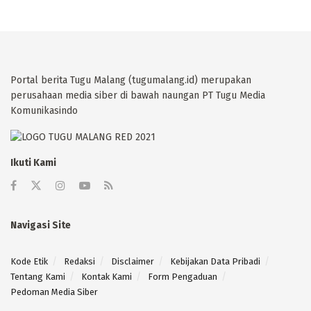
Portal berita Tugu Malang (tugumalang.id) merupakan
perusahaan media siber di bawah naungan PT Tugu Media
Komunikasindo
Ikuti Kami
Navigasi Site
Kode Etik
Redaksi
Disclaimer
Kebijakan Data Pribadi
Tentang Kami
Kontak Kami
Form Pengaduan
Pedoman Media Siber