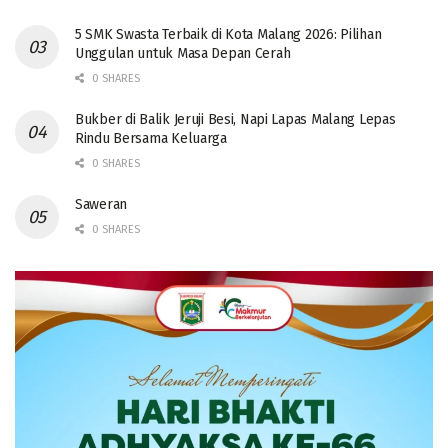
5 SMK Swasta Terbaik di Kota Malang 2026: Pilihan
Unggulan untuk Masa Depan Cerah
0 SHARES
Bukber di Balik Jeruji Besi, Napi Lapas Malang Lepas
Rindu Bersama Keluarga
0 SHARES
Saweran
0 SHARES