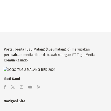
Portal berita Tugu Malang (tugumalang.id) merupakan
perusahaan media siber di bawah naungan PT Tugu Media
Komunikasindo
Ikuti Kami
Navigasi Site