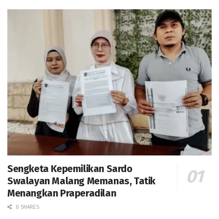
Sengketa Kepemilikan Sardo
Swalayan Malang Memanas, Tatik
Menangkan Praperadilan
0 SHARES