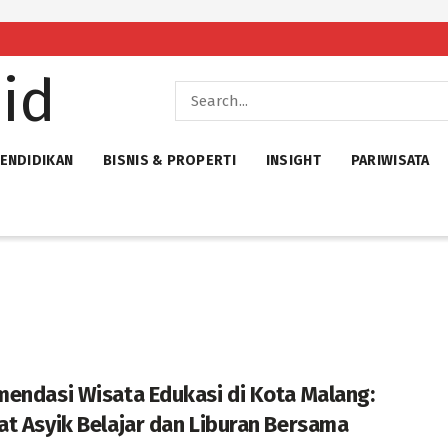
ENDIDIKAN
BISNIS & PROPERTI
INSIGHT
PARIWISATA
endasi Wisata Edukasi di Kota Malang:
t Asyik Belajar dan Liburan Bersama