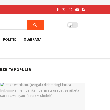
POLITIK
OLAHRAGA
BERITA POPULER