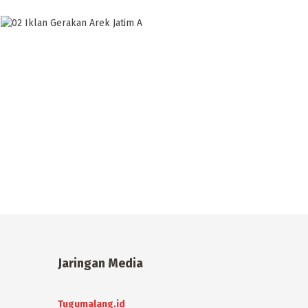
Jaringan Media
Tugumalang.id