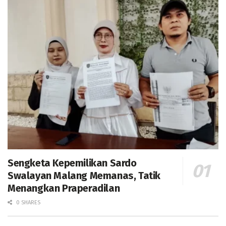
Sengketa Kepemilikan Sardo
Swalayan Malang Memanas, Tatik
Menangkan Praperadilan
0 SHARES