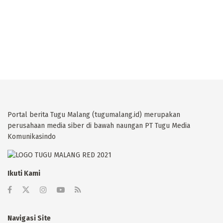
Portal berita Tugu Malang (tugumalang.id) merupakan
perusahaan media siber di bawah naungan PT Tugu Media
Komunikasindo
Ikuti Kami
Navigasi Site