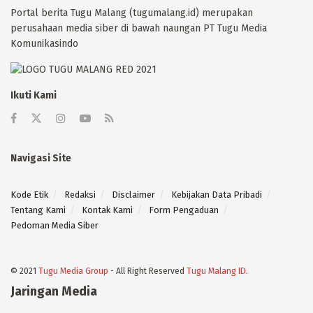
Portal berita Tugu Malang (tugumalang.id) merupakan
perusahaan media siber di bawah naungan PT Tugu Media
Komunikasindo
Ikuti Kami
Navigasi Site
Kode Etik
Redaksi
Disclaimer
Kebijakan Data Pribadi
Tentang Kami
Kontak Kami
Form Pengaduan
Pedoman Media Siber
© 2021
Tugu Media Group
- All Right Reserved
Tugu Malang ID
.
Jaringan Media