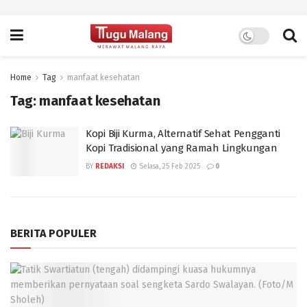
Home
Tag
manfaat kesehatan
Tag:
manfaat kesehatan
Kopi Biji Kurma, Alternatif Sehat Pengganti
Kopi Tradisional yang Ramah Lingkungan
BY
REDAKSI
Selasa, 25 Feb 2025
0
BERITA POPULER