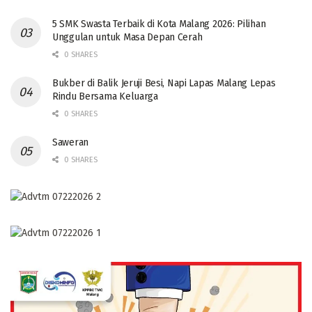
5 SMK Swasta Terbaik di Kota Malang 2026: Pilihan
Unggulan untuk Masa Depan Cerah
0 SHARES
Bukber di Balik Jeruji Besi, Napi Lapas Malang Lepas
Rindu Bersama Keluarga
0 SHARES
Saweran
0 SHARES