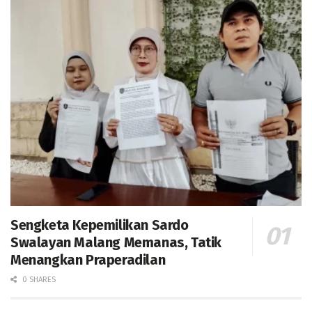
Sengketa Kepemilikan Sardo
Swalayan Malang Memanas, Tatik
Menangkan Praperadilan
0 SHARES