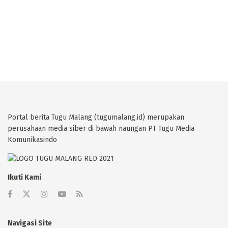
Portal berita Tugu Malang (tugumalang.id) merupakan
perusahaan media siber di bawah naungan PT Tugu Media
Komunikasindo
Ikuti Kami
Navigasi Site