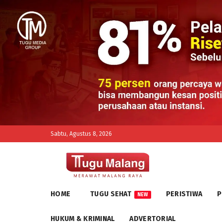
Sabtu, Agustus 8, 2026
HOME
TUGU SEHAT
PERISTIWA
P
NEW
HUKUM & KRIMINAL
ADVERTORIAL