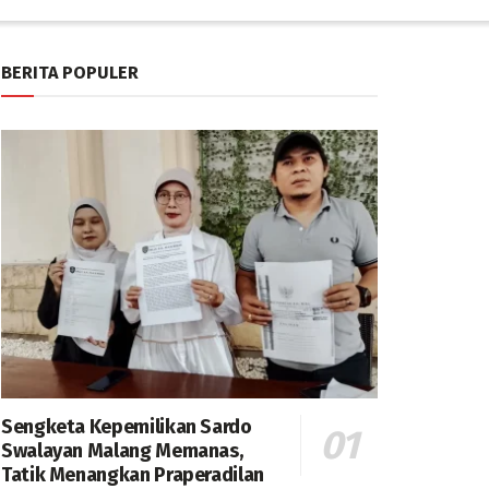
BERITA POPULER
Sengketa Kepemilikan Sardo
Swalayan Malang Memanas,
Tatik Menangkan Praperadilan