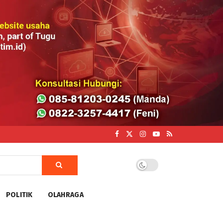
POLITIK
OLAHRAGA