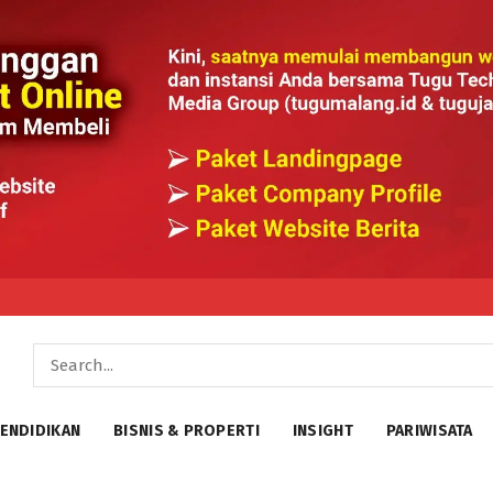
ENDIDIKAN
BISNIS & PROPERTI
INSIGHT
PARIWISATA