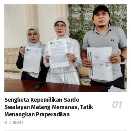
Sengketa Kepemilikan Sardo
Swalayan Malang Memanas, Tatik
Menangkan Praperadilan
0 SHARES