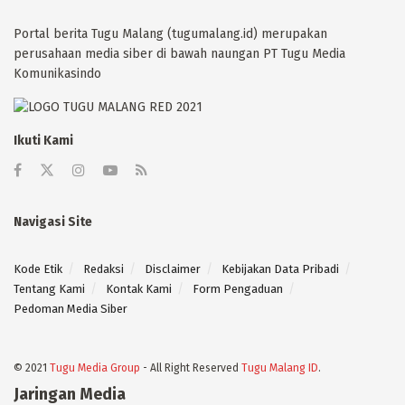
Portal berita Tugu Malang (tugumalang.id) merupakan
perusahaan media siber di bawah naungan PT Tugu Media
Komunikasindo
Ikuti Kami
Navigasi Site
Kode Etik
Redaksi
Disclaimer
Kebijakan Data Pribadi
Tentang Kami
Kontak Kami
Form Pengaduan
Pedoman Media Siber
© 2021
Tugu Media Group
- All Right Reserved
Tugu Malang ID
.
Jaringan Media