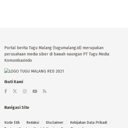
Portal berita Tugu Malang (tugumalang.id) merupakan
perusahaan media siber di bawah naungan PT Tugu Media
Komunikasindo
Ikuti Kami
Navigasi Site
Kode Etik
Redaksi
Disclaimer
Kebijakan Data Pribadi