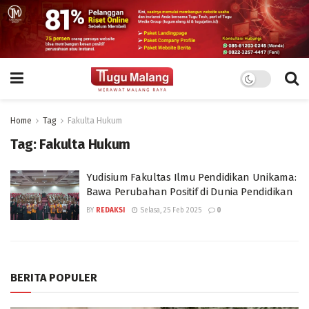
Home
Tag
Fakulta Hukum
Tag:
Fakulta Hukum
Yudisium Fakultas Ilmu Pendidikan Unikama:
Bawa Perubahan Positif di Dunia Pendidikan
BY
REDAKSI
Selasa, 25 Feb 2025
0
BERITA POPULER