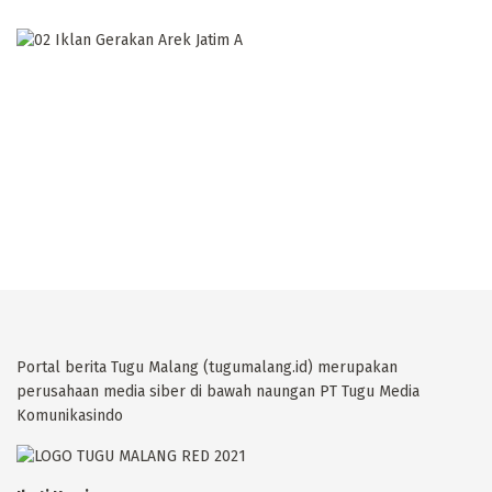
Portal berita Tugu Malang (tugumalang.id) merupakan
perusahaan media siber di bawah naungan PT Tugu Media
Komunikasindo