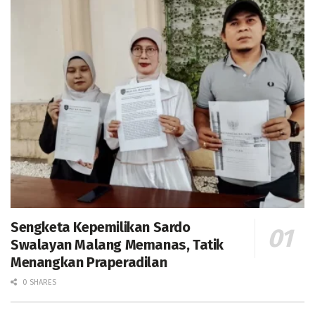
Sengketa Kepemilikan Sardo
Swalayan Malang Memanas, Tatik
Menangkan Praperadilan
0 SHARES