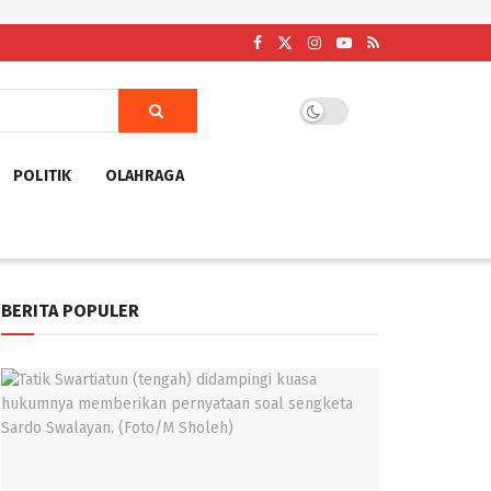
POLITIK
OLAHRAGA
BERITA POPULER