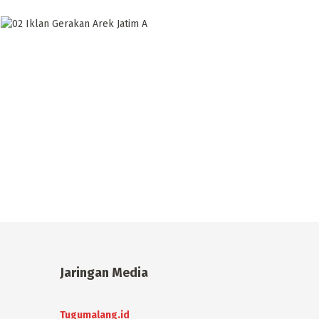
Jaringan Media
Tugumalang.id