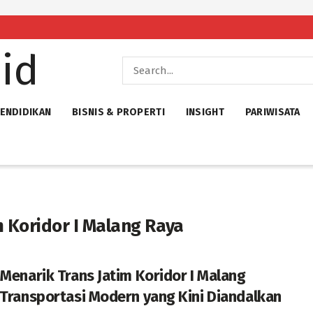
ENDIDIKAN
BISNIS & PROPERTI
INSIGHT
PARIWISATA
m Koridor I Malang Raya
 Menarik Trans Jatim Koridor I Malang
 Transportasi Modern yang Kini Diandalkan