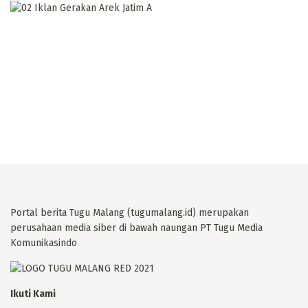
Portal berita Tugu Malang (tugumalang.id) merupakan
perusahaan media siber di bawah naungan PT Tugu Media
Komunikasindo
Ikuti Kami