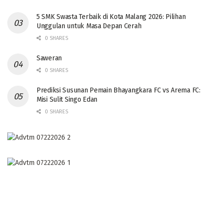
5 SMK Swasta Terbaik di Kota Malang 2026: Pilihan
Unggulan untuk Masa Depan Cerah
0 SHARES
Saweran
0 SHARES
Prediksi Susunan Pemain Bhayangkara FC vs Arema FC:
Misi Sulit Singo Edan
0 SHARES