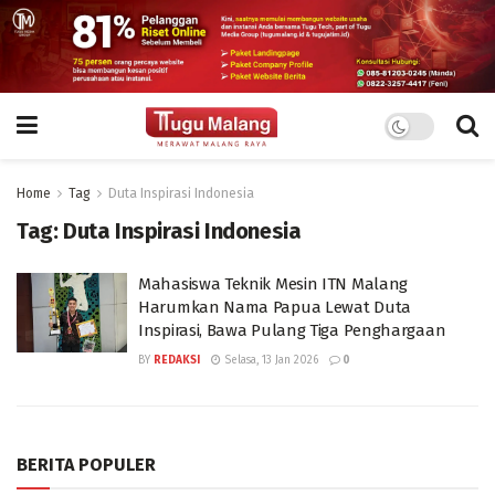
Home
Tag
Duta Inspirasi Indonesia
Tag:
Duta Inspirasi Indonesia
Mahasiswa Teknik Mesin ITN Malang
Harumkan Nama Papua Lewat Duta
Inspirasi, Bawa Pulang Tiga Penghargaan
BY
REDAKSI
Selasa, 13 Jan 2026
0
BERITA POPULER