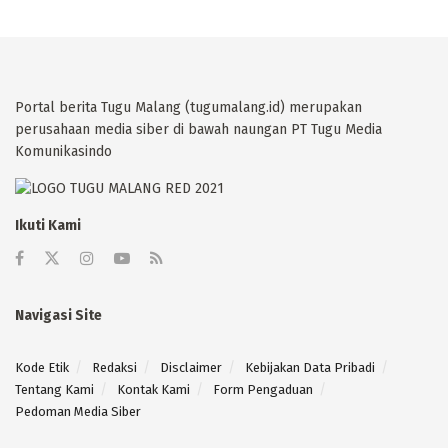
Portal berita Tugu Malang (tugumalang.id) merupakan
perusahaan media siber di bawah naungan PT Tugu Media
Komunikasindo
Ikuti Kami
Navigasi Site
Kode Etik
Redaksi
Disclaimer
Kebijakan Data Pribadi
Tentang Kami
Kontak Kami
Form Pengaduan
Pedoman Media Siber