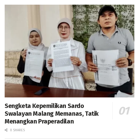
Sengketa Kepemilikan Sardo
Swalayan Malang Memanas, Tatik
Menangkan Praperadilan
0 SHARES