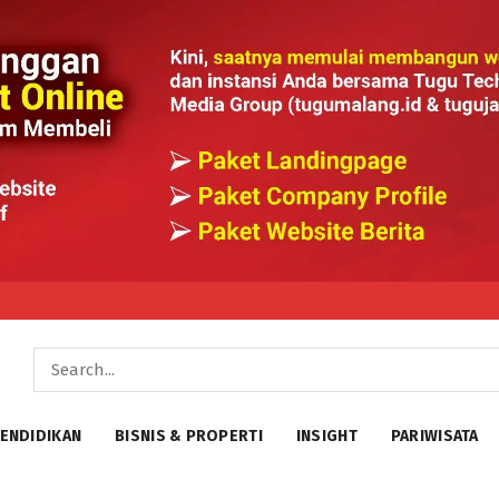
ENDIDIKAN
BISNIS & PROPERTI
INSIGHT
PARIWISATA