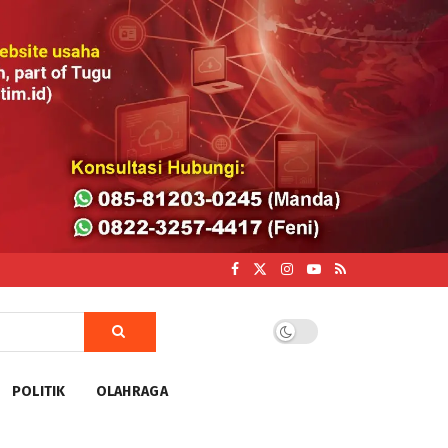
POLITIK
OLAHRAGA