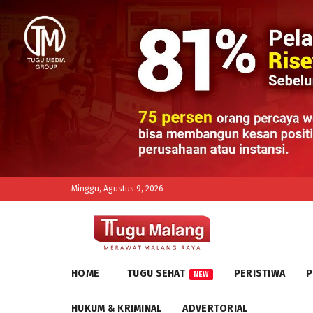
Minggu, Agustus 9, 2026
HOME
TUGU SEHAT
PERISTIWA
P
NEW
HUKUM & KRIMINAL
ADVERTORIAL