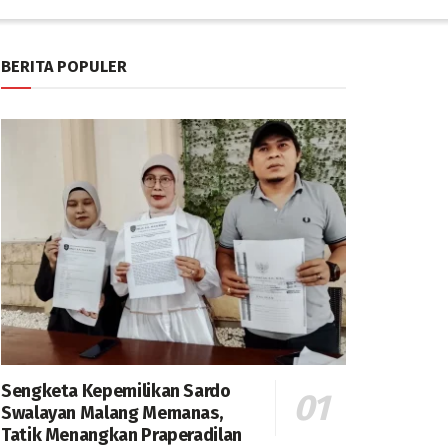
BERITA POPULER
Sengketa Kepemilikan Sardo
Swalayan Malang Memanas,
Tatik Menangkan Praperadilan