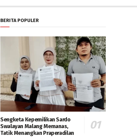
BERITA POPULER
Sengketa Kepemilikan Sardo
Swalayan Malang Memanas,
Tatik Menangkan Praperadilan