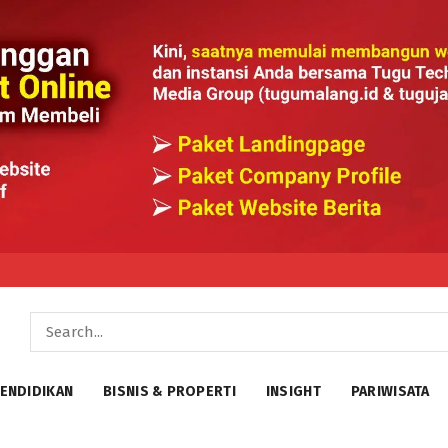
ENDIDIKAN
BISNIS & PROPERTI
INSIGHT
PARIWISATA