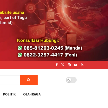
POLITIK
OLAHRAGA