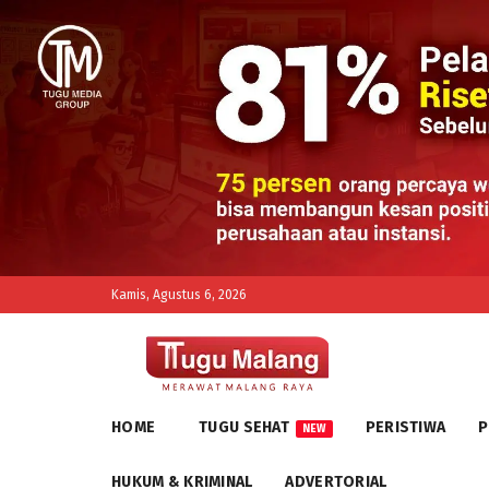
Kamis, Agustus 6, 2026
HOME
TUGU SEHAT
PERISTIWA
P
NEW
HUKUM & KRIMINAL
ADVERTORIAL