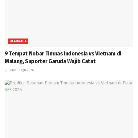
OLAHRAGA
9 Tempat Nobar Timnas Indonesia vs Vietnam di
Malang, Suporter Garuda Wajib Catat
Senin, 3 Agu 2026