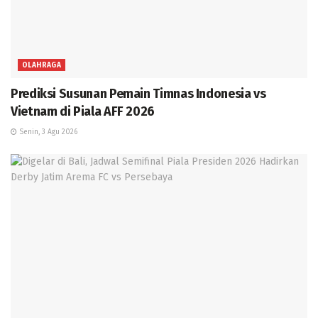
OLAHRAGA
Prediksi Susunan Pemain Timnas Indonesia vs
Vietnam di Piala AFF 2026
Senin, 3 Agu 2026