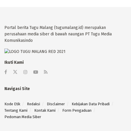
Portal berita Tugu Malang (tugumalang.id) merupakan
perusahaan media siber di bawah naungan PT Tugu Media
Komunikasindo
Ikuti Kami
Navigasi Site
Kode Etik
Redaksi
Disclaimer
Kebijakan Data Pribadi
Tentang Kami
Kontak Kami
Form Pengaduan
Pedoman Media Siber