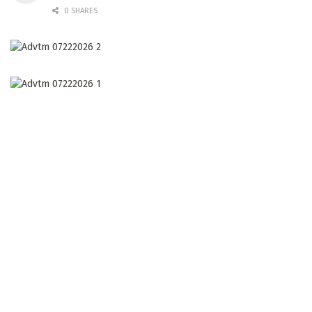
0 SHARES