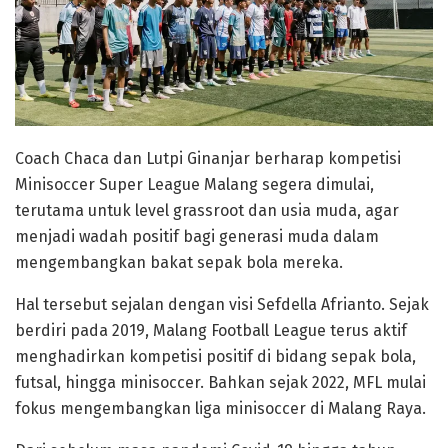
Coach Chaca dan Lutpi Ginanjar berharap kompetisi
Minisoccer Super League Malang segera dimulai,
terutama untuk level grassroot dan usia muda, agar
menjadi wadah positif bagi generasi muda dalam
mengembangkan bakat sepak bola mereka.
Hal tersebut sejalan dengan visi Sefdella Afrianto. Sejak
berdiri pada 2019, Malang Football League terus aktif
menghadirkan kompetisi positif di bidang sepak bola,
futsal, hingga minisoccer. Bahkan sejak 2022, MFL mulai
fokus mengembangkan liga minisoccer di Malang Raya.