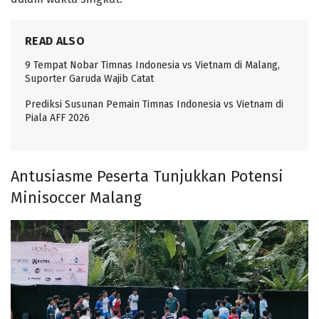
READ ALSO
9 Tempat Nobar Timnas Indonesia vs Vietnam di Malang,
Suporter Garuda Wajib Catat
Prediksi Susunan Pemain Timnas Indonesia vs Vietnam di
Piala AFF 2026
Antusiasme Peserta Tunjukkan Potensi
Minisoccer Malang