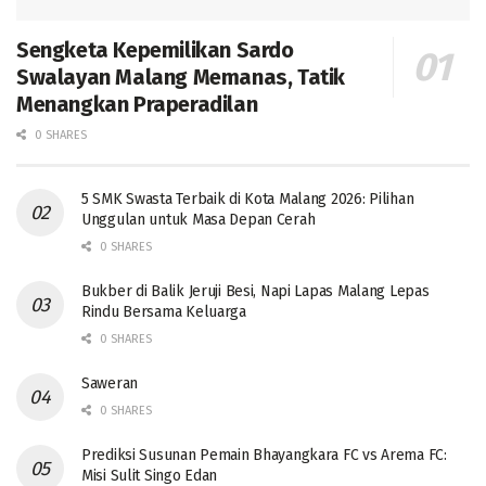
Sengketa Kepemilikan Sardo
Swalayan Malang Memanas, Tatik
Menangkan Praperadilan
0 SHARES
5 SMK Swasta Terbaik di Kota Malang 2026: Pilihan
Unggulan untuk Masa Depan Cerah
0 SHARES
Bukber di Balik Jeruji Besi, Napi Lapas Malang Lepas
Rindu Bersama Keluarga
0 SHARES
Saweran
0 SHARES
Prediksi Susunan Pemain Bhayangkara FC vs Arema FC:
Misi Sulit Singo Edan