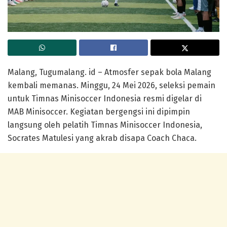
Malang, Tugumalang. id – Atmosfer sepak bola Malang
kembali memanas. Minggu, 24 Mei 2026, seleksi pemain
untuk Timnas Minisoccer Indonesia resmi digelar di
MAB Minisoccer. Kegiatan bergengsi ini dipimpin
langsung oleh pelatih Timnas Minisoccer Indonesia,
Socrates Matulesi yang akrab disapa Coach Chaca.