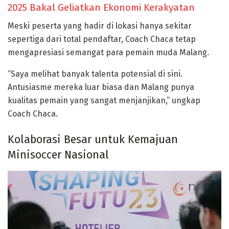
2025 Bakal Geliatkan Ekonomi Kerakyatan
Meski peserta yang hadir di lokasi hanya sekitar
sepertiga dari total pendaftar, Coach Chaca tetap
mengapresiasi semangat para pemain muda Malang.
“Saya melihat banyak talenta potensial di sini.
Antusiasme mereka luar biasa dan Malang punya
kualitas pemain yang sangat menjanjikan,” ungkap
Coach Chaca.
Kolaborasi Besar untuk Kemajuan
Minisoccer Nasional