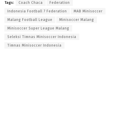
Tags:
Coach Chaca
Federation
Indonesia Football 7 Federation
MAB Minisoccer
Malang Football League
Minisoccer Malang
Minisoccer Super League Malang
Seleksi Timnas Minisoccer Indonesia
Timnas Minisoccer Indonesia