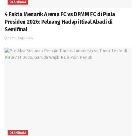
OLAHRAGA
4 Fakta Menarik Arema FC vs DPMM FC di Piala
Presiden 2026: Peluang Hadapi Rival Abadi di
Semifinal
Sabtu, 1 Agu 2026
OLAHRAGA