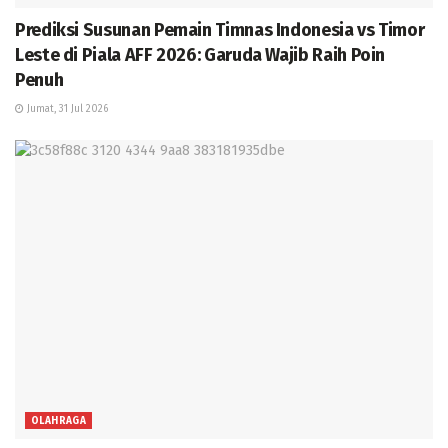
Prediksi Susunan Pemain Timnas Indonesia vs Timor
Leste di Piala AFF 2026: Garuda Wajib Raih Poin
Penuh
Jumat, 31 Jul 2026
OLAHRAGA