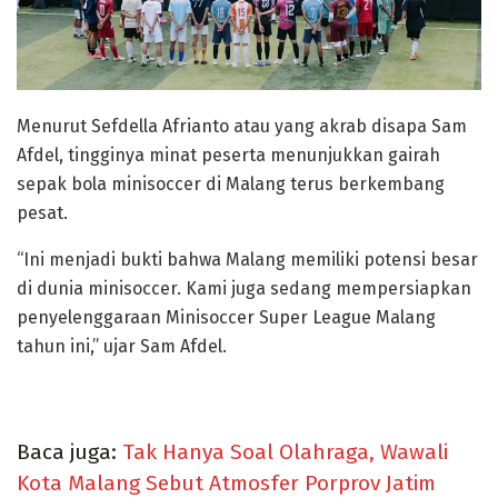
Menurut Sefdella Afrianto atau yang akrab disapa Sam
Afdel, tingginya minat peserta menunjukkan gairah
sepak bola minisoccer di Malang terus berkembang
pesat.
“Ini menjadi bukti bahwa Malang memiliki potensi besar
di dunia minisoccer. Kami juga sedang mempersiapkan
penyelenggaraan Minisoccer Super League Malang
tahun ini,” ujar Sam Afdel.
Baca juga:
Tak Hanya Soal Olahraga, Wawali
Kota Malang Sebut Atmosfer Porprov Jatim