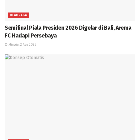
OLAHRAGA
Semifinal Piala Presiden 2026 Digelar di Bali, Arema
FC Hadapi Persebaya
Minggu, 2 Agu 2026