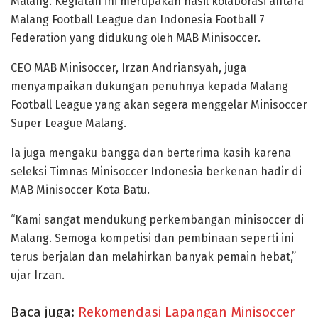
Malang. Kegiatan ini merupakan hasil kolaborasi antara
Malang Football League dan Indonesia Football 7
Federation yang didukung oleh MAB Minisoccer.
CEO MAB Minisoccer, Irzan Andriansyah, juga
menyampaikan dukungan penuhnya kepada Malang
Football League yang akan segera menggelar Minisoccer
Super League Malang.
Ia juga mengaku bangga dan berterima kasih karena
seleksi Timnas Minisoccer Indonesia berkenan hadir di
MAB Minisoccer Kota Batu.
“Kami sangat mendukung perkembangan minisoccer di
Malang. Semoga kompetisi dan pembinaan seperti ini
terus berjalan dan melahirkan banyak pemain hebat,”
ujar Irzan.
Baca juga:
Rekomendasi Lapangan Minisoccer