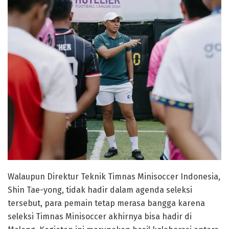
Walaupun Direktur Teknik Timnas Minisoccer Indonesia,
Shin Tae-yong, tidak hadir dalam agenda seleksi
tersebut, para pemain tetap merasa bangga karena
seleksi Timnas Minisoccer akhirnya bisa hadir di