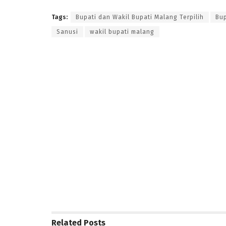
Tags:
Bupati dan Wakil Bupati Malang Terpilih
Bup
Sanusi
wakil bupati malang
Related
Posts