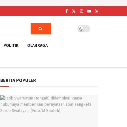
POLITIK
OLAHRAGA
BERITA POPULER