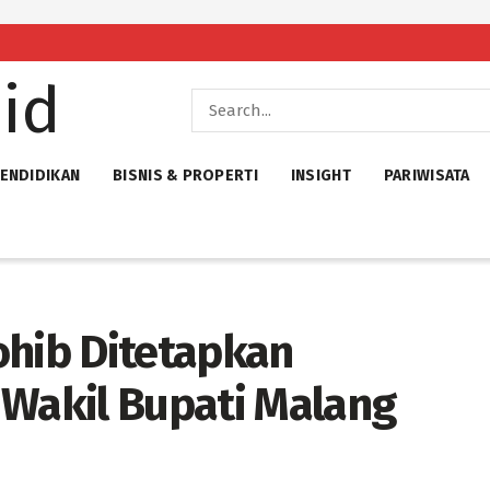
ENDIDIKAN
BISNIS & PROPERTI
INSIGHT
PARIWISATA
ohib Ditetapkan
 Wakil Bupati Malang