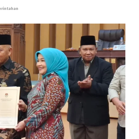
rintahan