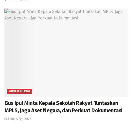
ADVERTORIAL
Gus Ipul Minta Kepala Sekolah Rakyat Tuntaskan
MPLS, Jaga Aset Negara, dan Perkuat Dokumentasi
Rabu, 5 Agu 2026