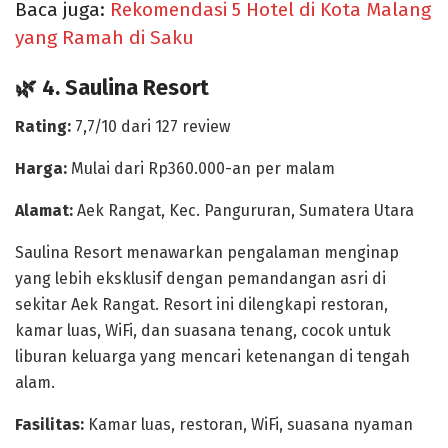
Baca juga:
Rekomendasi 5 Hotel di Kota Malang
yang Ramah di Saku
🌿 4. Saulina Resort
Rating:
7,7/10 dari 127 review
Harga:
Mulai dari Rp360.000-an per malam
Alamat:
Aek Rangat, Kec. Pangururan, Sumatera Utara
Saulina Resort menawarkan pengalaman menginap
yang lebih eksklusif dengan pemandangan asri di
sekitar Aek Rangat. Resort ini dilengkapi
restoran,
kamar luas, WiFi, dan suasana tenang
, cocok untuk
liburan keluarga yang mencari ketenangan di tengah
alam.
Fasilitas:
Kamar luas, restoran, WiFi, suasana nyaman