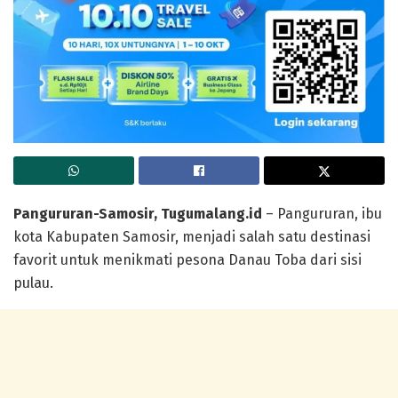
Pangururan-Samosir, Tugumalang.id
– Pangururan, ibu
kota Kabupaten Samosir, menjadi salah satu destinasi
favorit untuk menikmati pesona
Danau Toba
dari sisi
pulau.