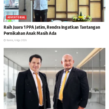
ADVERTORIAL
Raih Juara 1 PPA Jatim, Rendra Ingatkan Tantangan
Pernikahan Anak Masih Ada
Kamis, 6 Agu 2026