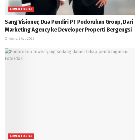
ADVERTORIAL
Sang Visioner, Dua Pendiri PT Podorukun Group, Dari
Marketing Agency ke Developer Properti Bergengsi
Kamis, 6 Agu 2026
ADVERTORIAL