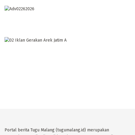
Portal berita Tugu Malang (tugumalang.id) merupakan