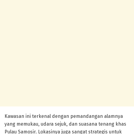
Kawasan ini terkenal dengan pemandangan alamnya
yang memukau, udara sejuk, dan suasana tenang khas
Pulau Samosir. Lokasinya juga sangat strategis untuk