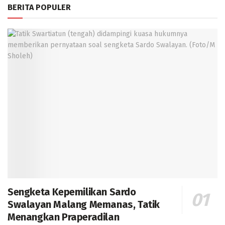
BERITA POPULER
Sengketa Kepemilikan Sardo
Swalayan Malang Memanas, Tatik
Menangkan Praperadilan