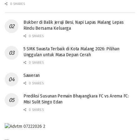
0 SHARES
Bukber di Balik Jeruji Besi, Napi Lapas Malang Lepas
Rindu Bersama Keluarga
0 SHARES
5 SMK Swasta Terbaik di Kota Malang 2026: Pilihan
Unggulan untuk Masa Depan Cerah
0 SHARES
Saweran
0 SHARES
Prediksi Susunan Pemain Bhayangkara FC vs Arema FC:
Misi Sulit Singo Edan
0 SHARES