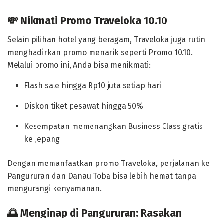
💸 Nikmati Promo Traveloka 10.10
Selain pilihan hotel yang beragam, Traveloka juga rutin
menghadirkan promo menarik seperti
Promo 10.10
.
Melalui promo ini, Anda bisa menikmati:
Flash sale hingga Rp10 juta setiap hari
Diskon tiket pesawat hingga 50%
Kesempatan memenangkan
Business Class gratis
ke Jepang
Dengan memanfaatkan promo Traveloka, perjalanan ke
Pangururan dan Danau Toba
bisa lebih hemat tanpa
mengurangi kenyamanan.
🌅 Menginap di Pangururan: Rasakan