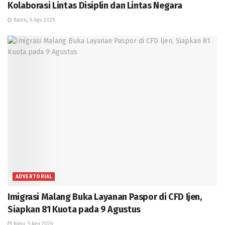
Kolaborasi Lintas Disiplin dan Lintas Negara
Kamis, 6 Agu 2026
ADVERTORIAL
Imigrasi Malang Buka Layanan Paspor di CFD Ijen,
Siapkan 81 Kuota pada 9 Agustus
Rabu, 5 Agu 2026