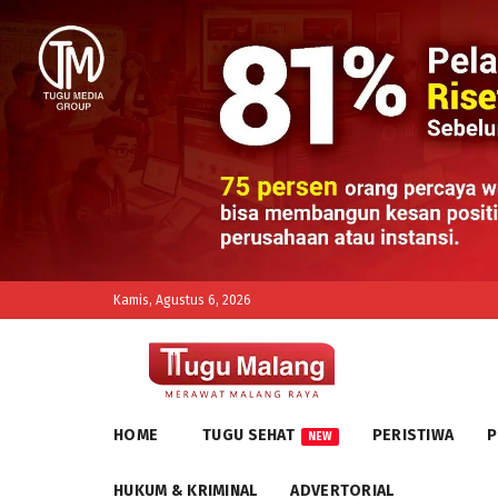
Kamis, Agustus 6, 2026
HOME
TUGU SEHAT
PERISTIWA
P
NEW
HUKUM & KRIMINAL
ADVERTORIAL