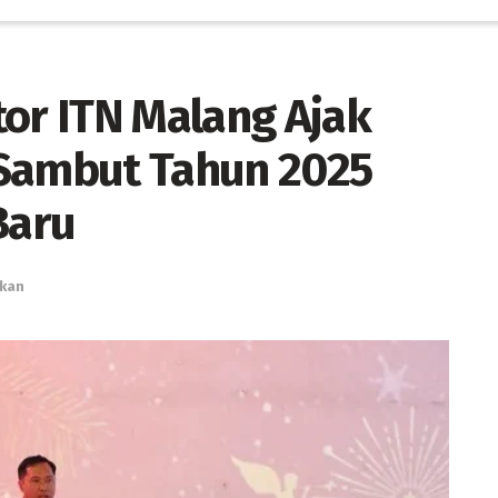
tor ITN Malang Ajak
 Sambut Tahun 2025
Baru
ikan