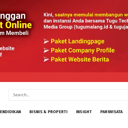
ENDIDIKAN
BISNIS & PROPERTI
INSIGHT
PARIWISATA