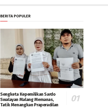
BERITA POPULER
Sengketa Kepemilikan Sardo
Swalayan Malang Memanas,
Tatik Menangkan Praperadilan