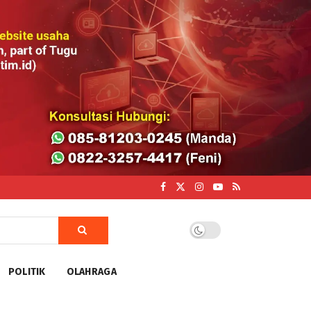
POLITIK
OLAHRAGA