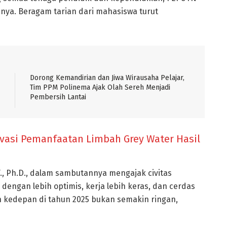
nya. Beragam tarian dari mahasiswa turut
Dorong Kemandirian dan Jiwa Wirausaha Pelajar,
Tim PPM Polinema Ajak Olah Sereh Menjadi
Pembersih Lantai
vasi Pemanfaatan Limbah Grey Water Hasil
T., Ph.D., dalam sambutannya mengajak civitas
ngan lebih optimis, kerja lebih keras, dan cerdas
 kedepan di tahun 2025 bukan semakin ringan,