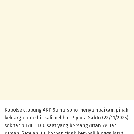
Kapolsek Jabung AKP Sumarsono menyampaikan, pihak
keluarga terakhir kali melihat P pada Sabtu (22/11/2025)
sekitar pukul 11.00 saat yang bersangkutan keluar
rumah. Setelah itu, korban tidak kembali hingga larut