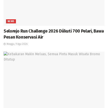
NEWS
Selorejo Run Challenge 2026 Diikuti 700 Pelari, Bawa
Pesan Konservasi Air
Minggu, 9 Agu 2026