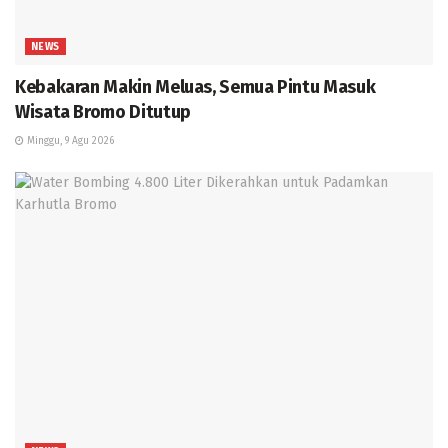
NEWS
Kebakaran Makin Meluas, Semua Pintu Masuk
Wisata Bromo Ditutup
Minggu, 9 Agu 2026