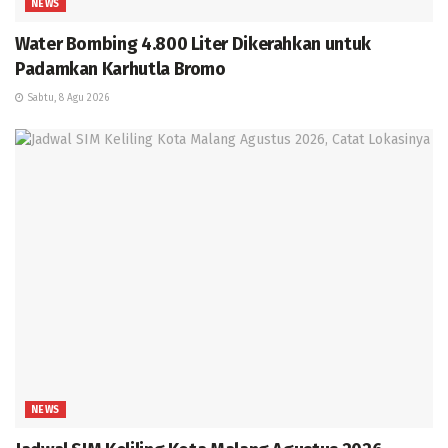
NEWS
Water Bombing 4.800 Liter Dikerahkan untuk
Padamkan Karhutla Bromo
Sabtu, 8 Agu 2026
NEWS