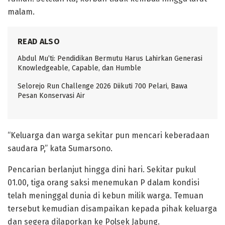
malam.
READ ALSO
Abdul Mu’ti: Pendidikan Bermutu Harus Lahirkan Generasi
Knowledgeable, Capable, dan Humble
Selorejo Run Challenge 2026 Diikuti 700 Pelari, Bawa
Pesan Konservasi Air
“Keluarga dan warga sekitar pun mencari keberadaan
saudara P,” kata Sumarsono.
Pencarian berlanjut hingga dini hari. Sekitar pukul
01.00, tiga orang saksi menemukan P dalam kondisi
telah meninggal dunia di kebun milik warga. Temuan
tersebut kemudian disampaikan kepada pihak keluarga
dan segera dilaporkan ke Polsek Jabung.