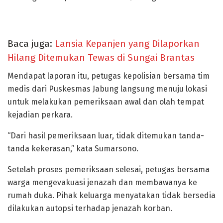
Baca juga:
Lansia Kepanjen yang Dilaporkan
Hilang Ditemukan Tewas di Sungai Brantas
Mendapat laporan itu, petugas kepolisian bersama tim
medis dari Puskesmas Jabung langsung menuju lokasi
untuk melakukan pemeriksaan awal dan olah tempat
kejadian perkara.
“Dari hasil pemeriksaan luar, tidak ditemukan tanda-
tanda kekerasan,” kata Sumarsono.
Setelah proses pemeriksaan selesai, petugas bersama
warga mengevakuasi jenazah dan membawanya ke
rumah duka. Pihak keluarga menyatakan tidak bersedia
dilakukan autopsi terhadap jenazah korban.