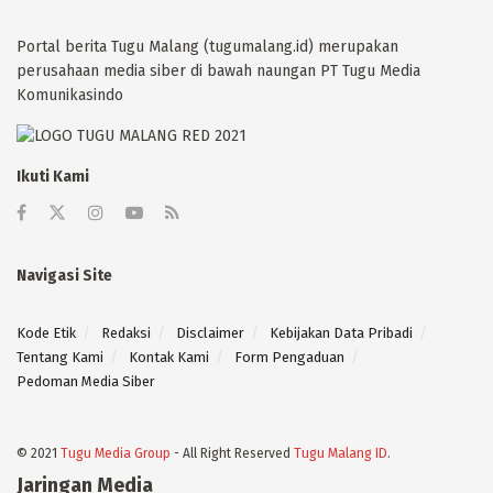
Portal berita Tugu Malang (tugumalang.id) merupakan
perusahaan media siber di bawah naungan PT Tugu Media
Komunikasindo
Ikuti Kami
Navigasi Site
Kode Etik
Redaksi
Disclaimer
Kebijakan Data Pribadi
Tentang Kami
Kontak Kami
Form Pengaduan
Pedoman Media Siber
© 2021
Tugu Media Group
- All Right Reserved
Tugu Malang ID
.
Jaringan Media