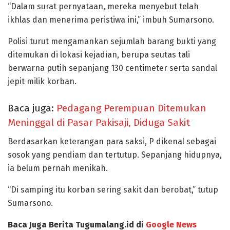
“Dalam surat pernyataan, mereka menyebut telah
ikhlas dan menerima peristiwa ini,” imbuh Sumarsono.
Polisi turut mengamankan sejumlah barang bukti yang
ditemukan di lokasi kejadian, berupa seutas tali
berwarna putih sepanjang 130 centimeter serta sandal
jepit milik korban.
Baca juga:
Pedagang Perempuan Ditemukan
Meninggal di Pasar Pakisaji, Diduga Sakit
Berdasarkan keterangan para saksi, P dikenal sebagai
sosok yang pendiam dan tertutup. Sepanjang hidupnya,
ia belum pernah menikah.
“Di samping itu korban sering sakit dan berobat,” tutup
Sumarsono.
Baca Juga Berita Tugumalang.id di
Google News