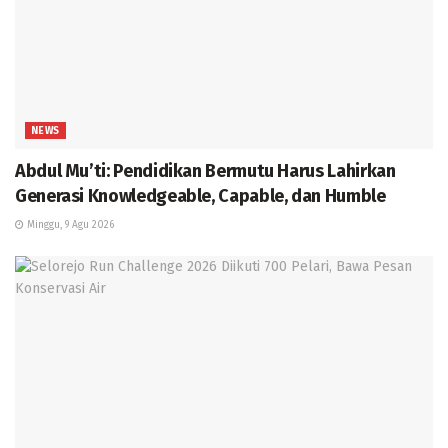
NEWS
Abdul Mu’ti: Pendidikan Bermutu Harus Lahirkan
Generasi Knowledgeable, Capable, dan Humble
Minggu, 9 Agu 2026