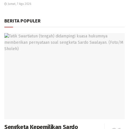
Jumat, 7 Agu 2026
BERITA POPULER
Sengketa Kepemilikan Sardo