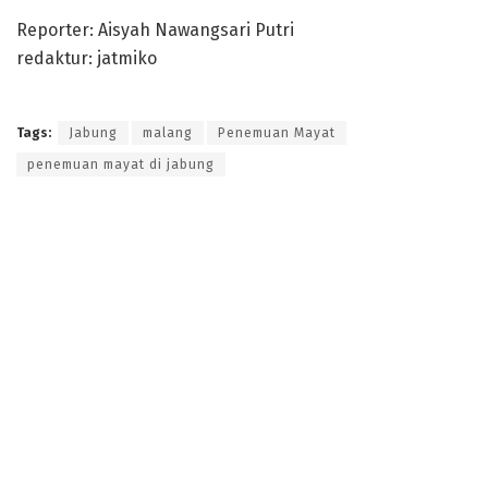
Reporter: Aisyah Nawangsari Putri
redaktur: jatmiko
Tags:
Jabung
malang
Penemuan Mayat
penemuan mayat di jabung