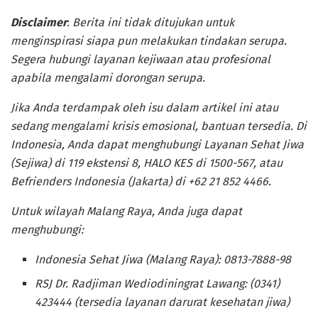
Disclaimer
:
Berita ini tidak ditujukan untuk
menginspirasi siapa pun melakukan tindakan serupa.
Segera hubungi layanan kejiwaan atau profesional
apabila mengalami dorongan serupa.
Jika Anda terdampak oleh isu dalam artikel ini atau
sedang mengalami krisis emosional, bantuan tersedia. Di
Indonesia, Anda dapat menghubungi Layanan Sehat Jiwa
(Sejiwa) di 119 ekstensi 8, HALO KES di 1500-567, atau
Befrienders Indonesia (Jakarta) di +62 21 852 4466.
Untuk wilayah Malang Raya, Anda juga dapat
menghubungi:
Indonesia Sehat Jiwa (Malang Raya): 0813-7888-98
RSJ Dr. Radjiman Wediodiningrat Lawang: (0341)
423444 (tersedia layanan darurat kesehatan jiwa)