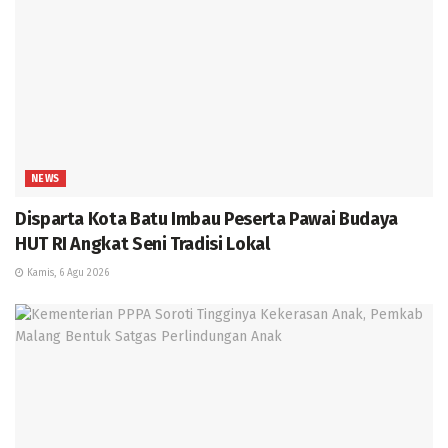
NEWS
Disparta Kota Batu Imbau Peserta Pawai Budaya
HUT RI Angkat Seni Tradisi Lokal
Kamis, 6 Agu 2026