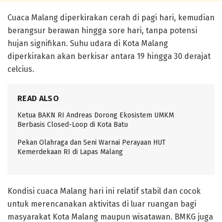
Cuaca Malang diperkirakan cerah di pagi hari, kemudian
berangsur berawan hingga sore hari, tanpa potensi
hujan signifikan. Suhu udara di Kota Malang
diperkirakan akan berkisar antara 19 hingga 30 derajat
celcius.
READ ALSO
Ketua BAKN RI Andreas Dorong Ekosistem UMKM
Berbasis Closed-Loop di Kota Batu
Pekan Olahraga dan Seni Warnai Perayaan HUT
Kemerdekaan RI di Lapas Malang
Kondisi cuaca Malang hari ini relatif stabil dan cocok
untuk merencanakan aktivitas di luar ruangan bagi
masyarakat Kota Malang maupun wisatawan. BMKG juga