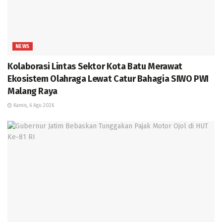
NEWS
Kolaborasi Lintas Sektor Kota Batu Merawat
Ekosistem Olahraga Lewat Catur Bahagia SIWO PWI
Malang Raya
Kamis, 6 Agu 2026