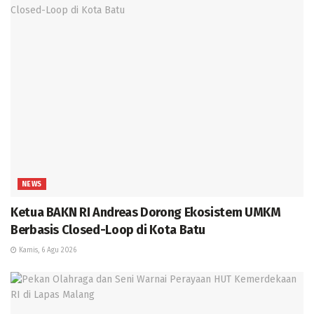
NEWS
Ketua BAKN RI Andreas Dorong Ekosistem UMKM
Berbasis Closed-Loop di Kota Batu
Kamis, 6 Agu 2026