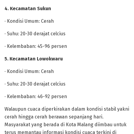
4. Kecamatan Sukun
· Kondisi Umum: Cerah
· Suhu: 20-30 derajat celcius
· Kelembaban: 45-96 persen
5. Kecamatan Lowokwaru
· Kondisi Umum: Cerah
· Suhu: 20-30 derajat celcius
· Kelembaban: 46-92 persen
Walaupun cuaca diperkirakan dalam kondisi stabil yakni
cerah hingga cerah berawan sepanjang hari.
Masyarakat yang berada di Kota Malang diimbau untuk
terus memantau informasi kondisi cuaca terkini di