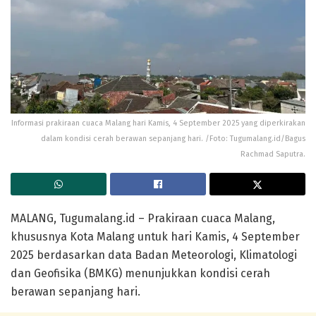
Informasi prakiraan cuaca Malang hari Kamis, 4 September 2025 yang diperkirakan
dalam kondisi cerah berawan sepanjang hari. /Foto: Tugumalang.id/Bagus
Rachmad Saputra.
MALANG, Tugumalang.id – Prakiraan cuaca Malang,
khususnya Kota Malang untuk hari Kamis, 4 September
2025 berdasarkan data Badan Meteorologi, Klimatologi
dan Geofisika (BMKG) menunjukkan kondisi cerah
berawan sepanjang hari.