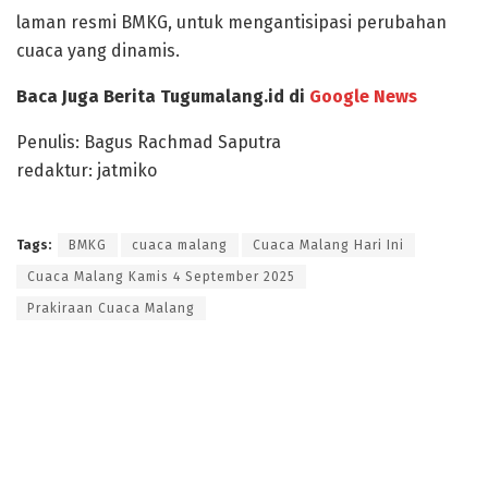
laman resmi BMKG, untuk mengantisipasi perubahan
cuaca yang dinamis.
Baca Juga Berita Tugumalang.id di
Google News
Penulis: Bagus Rachmad Saputra
redaktur: jatmiko
Tags:
BMKG
cuaca malang
Cuaca Malang Hari Ini
Cuaca Malang Kamis 4 September 2025
Prakiraan Cuaca Malang