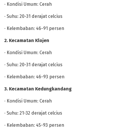
· Kondisi Umum: Cerah
· Suhu: 20-31 derajat celcius
· Kelembaban: 46-91 persen
2. Kecamatan Klojen
· Kondisi Umum: Cerah
· Suhu: 20-31 derajat celcius
· Kelembaban: 46-93 persen
3. Kecamatan Kedungkandang
· Kondisi Umum: Cerah
· Suhu: 21-32 derajat celcius
· Kelembaban: 45-93 persen