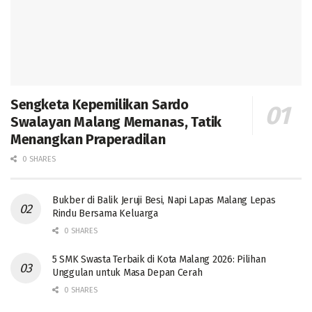
Sengketa Kepemilikan Sardo
Swalayan Malang Memanas, Tatik
Menangkan Praperadilan
0 SHARES
Bukber di Balik Jeruji Besi, Napi Lapas Malang Lepas
Rindu Bersama Keluarga
0 SHARES
5 SMK Swasta Terbaik di Kota Malang 2026: Pilihan
Unggulan untuk Masa Depan Cerah
0 SHARES