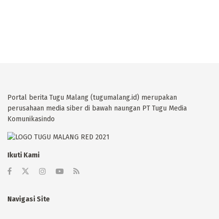
Portal berita Tugu Malang (tugumalang.id) merupakan
perusahaan media siber di bawah naungan PT Tugu Media
Komunikasindo
Ikuti Kami
Navigasi Site