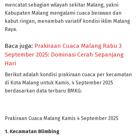
mencatat sebagian wilayah sekitar Malang, yakni
Kabupaten Malang mengalami cuaca berawan dan
kabut ringan, menambah variatif kondisi iklim Malang
Raya.
Baca juga:
Prakiraan Cuaca Malang Rabu 3
September 2025: Dominasi Cerah Sepanjang
Hari
Berikut adalah kondisi prakiraan cuaca per kecamatan
di Kota Malang untuk Kamis, 4 September 2025
berdasarkan data terbaru BMKG:
Prakiraan Cuaca Malang Kamis 4 September 2025
1. Kecamatan Blimbing