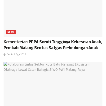
NEWS
Kementerian PPPA Soroti Tingginya Kekerasan Anak,
Pemkab Malang Bentuk Satgas Perlindungan Anak
Kamis, 6 Agu 2026