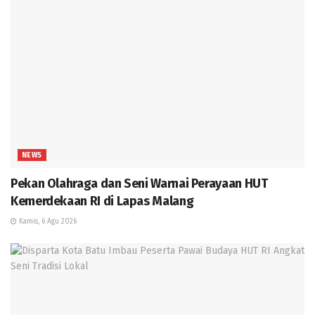
NEWS
Pekan Olahraga dan Seni Warnai Perayaan HUT
Kemerdekaan RI di Lapas Malang
Kamis, 6 Agu 2026