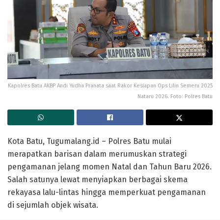
Kapolres Batu AKBP Andi Yudha Pranata saat Rakor Kesiapan Ops Lilin Semeru 2025
Nataru 2026. Foto: Polres Batu
Kota Batu, Tugumalang.id – Polres Batu mulai
merapatkan barisan dalam merumuskan strategi
pengamanan jelang momen Natal dan Tahun Baru 2026.
Salah satunya lewat menyiapkan berbagai skema
rekayasa lalu-lintas hingga memperkuat pengamanan
di sejumlah objek wisata.