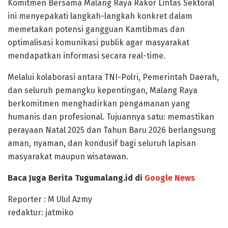
Komitmen Bersama Malang Raya Rakor Lintas Sektoral
ini menyepakati langkah-langkah konkret dalam
memetakan potensi gangguan Kamtibmas dan
optimalisasi komunikasi publik agar masyarakat
mendapatkan informasi secara real-time.
Melalui kolaborasi antara TNI-Polri, Pemerintah Daerah,
dan seluruh pemangku kepentingan, Malang Raya
berkomitmen menghadirkan pengamanan yang
humanis dan profesional. Tujuannya satu: memastikan
perayaan Natal 2025 dan Tahun Baru 2026 berlangsung
aman, nyaman, dan kondusif bagi seluruh lapisan
masyarakat maupun wisatawan.
Baca Juga Berita Tugumalang.id di
Google News
Reporter : M Ulul Azmy
redaktur: jatmiko