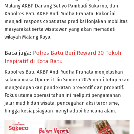
Malang AKBP Danang Setiyo Pambudi Sukarno, dan
Kapolres Batu AKBP Andi Yudha Pranata. Rakor ini
menjadi respons cepat atas prediksi lonjakan mobilitas
masyarakat serta wisatawan yang akan memadati
wilayah Malang Raya.
Baca juga:
Polres Batu Beri Reward 30 Tokoh
Inspiratif di Kota Batu
Kapolres Batu AKBP Andi Yudha Pranata menjelaskan
selama masa Operasi Lilin Semeru 2025 nanti tetap akan
mengedepankan pendekatan preventif dan preemtif.
Fokus utama operasi tahun ini meliputi pengamanan
jalur mudik dan wisata, pencegahan aksi terorisme,
hingga kesiapsiagaan menghadapi bencana alam.