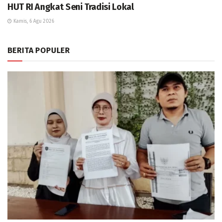
HUT RI Angkat Seni Tradisi Lokal
Kamis, 6 Agu 2026
BERITA POPULER