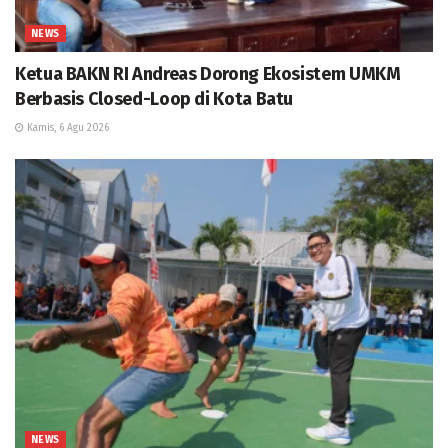
NEWS
Ketua BAKN RI Andreas Dorong Ekosistem UMKM
Berbasis Closed-Loop di Kota Batu
Kamis, 6 Agu 2026
NEWS