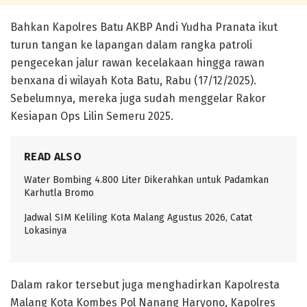
Bahkan Kapolres Batu AKBP Andi Yudha Pranata ikut
turun tangan ke lapangan dalam rangka patroli
pengecekan jalur rawan kecelakaan hingga rawan
benxana di wilayah Kota Batu, Rabu (17/12/2025).
Sebelumnya, mereka juga sudah menggelar Rakor
Kesiapan Ops Lilin Semeru 2025.
READ ALSO
Water Bombing 4.800 Liter Dikerahkan untuk Padamkan
Karhutla Bromo
Jadwal SIM Keliling Kota Malang Agustus 2026, Catat
Lokasinya
Dalam rakor tersebut juga menghadirkan Kapolresta
Malang Kota Kombes Pol Nanang Haryono, Kapolres