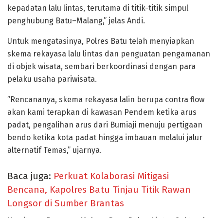
kepadatan lalu lintas, terutama di titik-titik simpul
penghubung Batu–Malang,” jelas Andi.
Untuk mengatasinya, Polres Batu telah menyiapkan
skema rekayasa lalu lintas dan penguatan pengamanan
di objek wisata, sembari berkoordinasi dengan para
pelaku usaha pariwisata.
”Rencananya, skema rekayasa lalin berupa contra flow
akan kami terapkan di kawasan Pendem ketika arus
padat, pengalihan arus dari Bumiaji menuju pertigaan
bendo ketika kota padat hingga imbauan melalui jalur
alternatif Temas,” ujarnya.
Baca juga:
Perkuat Kolaborasi Mitigasi
Bencana, Kapolres Batu Tinjau Titik Rawan
Longsor di Sumber Brantas