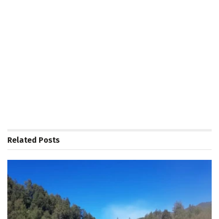
Related
Posts