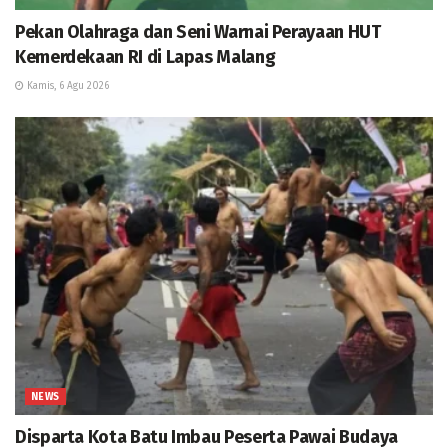
Pekan Olahraga dan Seni Warnai Perayaan HUT
Kemerdekaan RI di Lapas Malang
Kamis, 6 Agu 2026
NEWS
Disparta Kota Batu Imbau Peserta Pawai Budaya