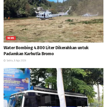
NEWS
Water Bombing 4.800 Liter Dikerahkan untuk
Padamkan Karhutla Bromo
Sabtu, 8 Agu 2026