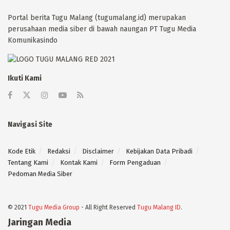
Portal berita Tugu Malang (tugumalang.id) merupakan
perusahaan media siber di bawah naungan PT Tugu Media
Komunikasindo
Ikuti Kami
Navigasi Site
Kode Etik
Redaksi
Disclaimer
Kebijakan Data Pribadi
Tentang Kami
Kontak Kami
Form Pengaduan
Pedoman Media Siber
© 2021
Tugu Media Group
- All Right Reserved
Tugu Malang ID
.
Jaringan Media