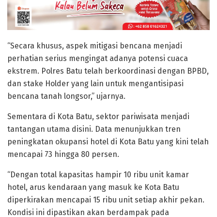
“Secara khusus, aspek mitigasi bencana menjadi
perhatian serius mengingat adanya potensi cuaca
ekstrem. Polres Batu telah berkoordinasi dengan BPBD,
dan stake Holder yang lain untuk mengantisipasi
bencana tanah longsor,” ujarnya.
Sementara di Kota Batu, sektor pariwisata menjadi
tantangan utama disini. Data menunjukkan tren
peningkatan okupansi hotel di Kota Batu yang kini telah
mencapai 73 hingga 80 persen.
“Dengan total kapasitas hampir 10 ribu unit kamar
hotel, arus kendaraan yang masuk ke Kota Batu
diperkirakan mencapai 15 ribu unit setiap akhir pekan.
Kondisi ini dipastikan akan berdampak pada