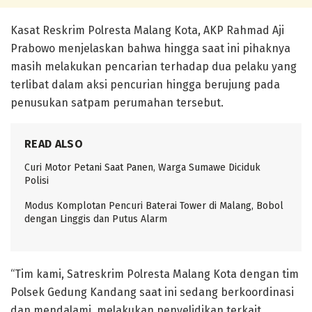
Kasat Reskrim Polresta Malang Kota, AKP Rahmad Aji
Prabowo menjelaskan bahwa hingga saat ini pihaknya
masih melakukan pencarian terhadap dua pelaku yang
terlibat dalam aksi pencurian hingga berujung pada
penusukan satpam perumahan tersebut.
READ ALSO
Curi Motor Petani Saat Panen, Warga Sumawe Diciduk
Polisi
Modus Komplotan Pencuri Baterai Tower di Malang, Bobol
dengan Linggis dan Putus Alarm
“Tim kami, Satreskrim Polresta Malang Kota dengan tim
Polsek Gedung Kandang saat ini sedang berkoordinasi
dan mendalami, melakukan penyelidikan terkait