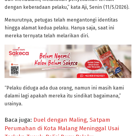
dengan keberadaan pelaku,” kata Aji, Senin (11/5/2026).
Menurutnya, petugas telah mengantongi identitas
hingga alamat kedua pelaku. Hanya saja, saat ini
mereka ternyata telah melarikan diri.
“Pelaku diduga ada dua orang, namun ini masih kami
dalami lagi apakah mereka itu sindikat bagaimana,”
urainya.
Baca juga:
Duel dengan Maling, Satpam
Perumahan di Kota Malang Meninggal Usai