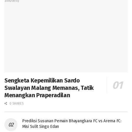
Sengketa Kepemilikan Sardo
Swalayan Malang Memanas, Tatik
Menangkan Praperadilan
0 SHARES
Prediksi Susunan Pemain Bhayangkara FC vs Arema FC:
Misi Sulit Singo Edan