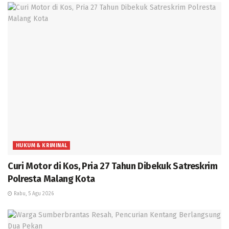
HUKUM & KRIMINAL
Curi Motor di Kos, Pria 27 Tahun Dibekuk Satreskrim
Polresta Malang Kota
Rabu, 5 Agu 2026