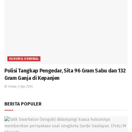
HUKUM & KRIMINAL
Polisi Tangkap Pengedar, Sita 96 Gram Sabu dan 132
Gram Ganja di Kepanjen
Selasa, 4 Agu 2026
BERITA POPULER