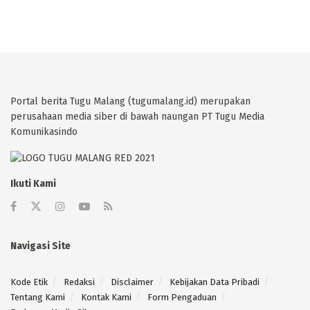
Portal berita Tugu Malang (tugumalang.id) merupakan
perusahaan media siber di bawah naungan PT Tugu Media
Komunikasindo
Ikuti Kami
Navigasi Site
Kode Etik
Redaksi
Disclaimer
Kebijakan Data Pribadi
Tentang Kami
Kontak Kami
Form Pengaduan