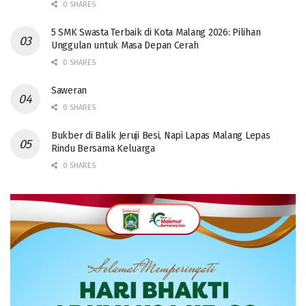
0 SHARES
5 SMK Swasta Terbaik di Kota Malang 2026: Pilihan
Unggulan untuk Masa Depan Cerah
0 SHARES
Saweran
0 SHARES
Bukber di Balik Jeruji Besi, Napi Lapas Malang Lepas
Rindu Bersama Keluarga
0 SHARES