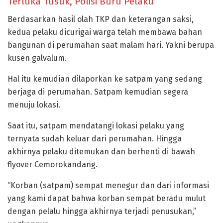
Terluka Tusuk, Polisi Buru Pelaku
Berdasarkan hasil olah TKP dan keterangan saksi,
kedua pelaku dicurigai warga telah membawa bahan
bangunan di perumahan saat malam hari. Yakni berupa
kusen galvalum.
Hal itu kemudian dilaporkan ke satpam yang sedang
berjaga di perumahan. Satpam kemudian segera
menuju lokasi.
Saat itu, satpam mendatangi lokasi pelaku yang
ternyata sudah keluar dari perumahan. Hingga
akhirnya pelaku ditemukan dan berhenti di bawah
flyover Cemorokandang.
“Korban (satpam) sempat menegur dan dari informasi
yang kami dapat bahwa korban sempat beradu mulut
dengan pelalu hingga akhirnya terjadi penusukan,”