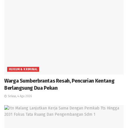
HUKUM & KRIMINAL
Warga Sumberbrantas Resah, Pencurian Kentang
Berlangsung Dua Pekan
Selasa, 4 Agu 2026