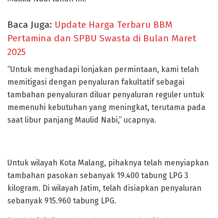
Baca Juga:
Update Harga Terbaru BBM
Pertamina dan SPBU Swasta di Bulan Maret
2025
“Untuk menghadapi lonjakan permintaan, kami telah
memitigasi dengan penyaluran fakultatif sebagai
tambahan penyaluran diluar penyaluran reguler untuk
memenuhi kebutuhan yang meningkat, terutama pada
saat libur panjang Maulid Nabi,” ucapnya.
Untuk wilayah Kota Malang, pihaknya telah menyiapkan
tambahan pasokan sebanyak 19.400 tabung LPG 3
kilogram. Di wilayah Jatim, telah disiapkan penyaluran
sebanyak 915.960 tabung LPG.