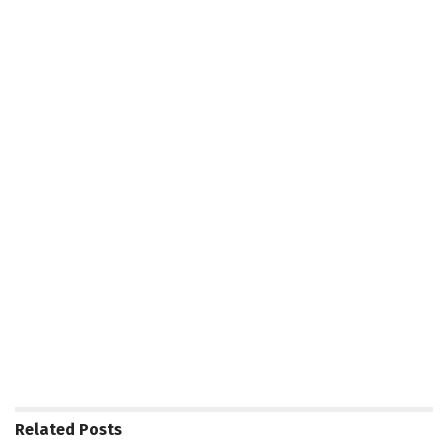
Related
Posts