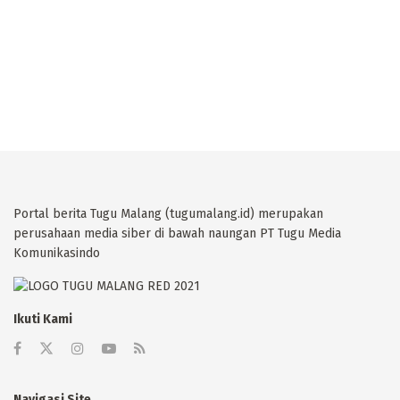
Portal berita Tugu Malang (tugumalang.id) merupakan
perusahaan media siber di bawah naungan PT Tugu Media
Komunikasindo
Ikuti Kami
Navigasi Site