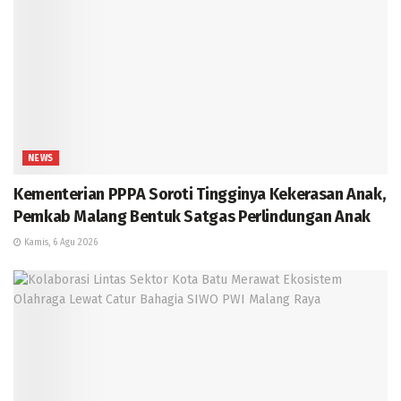
NEWS
Kementerian PPPA Soroti Tingginya Kekerasan Anak,
Pemkab Malang Bentuk Satgas Perlindungan Anak
Kamis, 6 Agu 2026