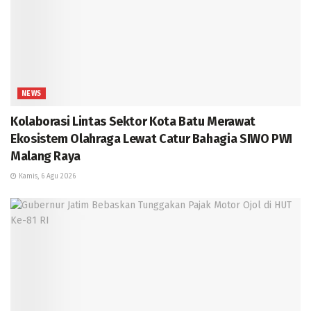
NEWS
Kolaborasi Lintas Sektor Kota Batu Merawat
Ekosistem Olahraga Lewat Catur Bahagia SIWO PWI
Malang Raya
Kamis, 6 Agu 2026