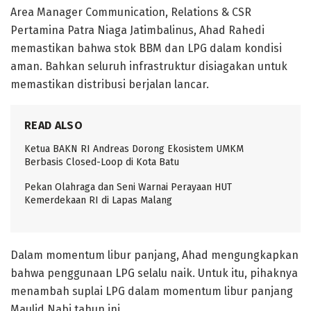
Area Manager Communication, Relations & CSR
Pertamina Patra Niaga Jatimbalinus, Ahad Rahedi
memastikan bahwa stok BBM dan LPG dalam kondisi
aman. Bahkan seluruh infrastruktur disiagakan untuk
memastikan distribusi berjalan lancar.
READ ALSO
Ketua BAKN RI Andreas Dorong Ekosistem UMKM
Berbasis Closed-Loop di Kota Batu
Pekan Olahraga dan Seni Warnai Perayaan HUT
Kemerdekaan RI di Lapas Malang
Dalam momentum libur panjang, Ahad mengungkapkan
bahwa penggunaan LPG selalu naik. Untuk itu, pihaknya
menambah suplai LPG dalam momentum libur panjang
Maulid Nabi tahun ini.