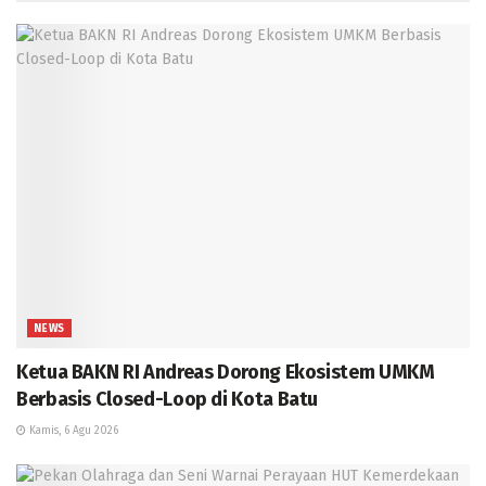
NEWS
Ketua BAKN RI Andreas Dorong Ekosistem UMKM
Berbasis Closed-Loop di Kota Batu
Kamis, 6 Agu 2026