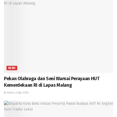
NEWS
Pekan Olahraga dan Seni Warnai Perayaan HUT
Kemerdekaan RI di Lapas Malang
Kamis, 6 Agu 2026