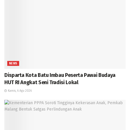
NEWS
Disparta Kota Batu Imbau Peserta Pawai Budaya
HUT RI Angkat Seni Tradisi Lokal
Kamis, 6 Agu 2026