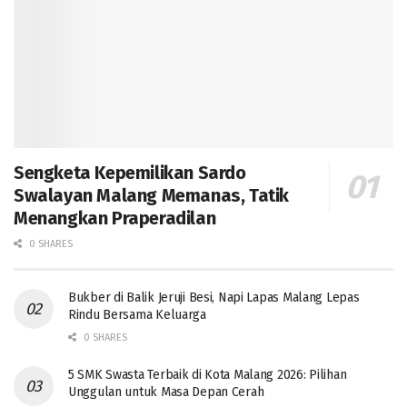
Sengketa Kepemilikan Sardo
Swalayan Malang Memanas, Tatik
Menangkan Praperadilan
0 SHARES
Bukber di Balik Jeruji Besi, Napi Lapas Malang Lepas
Rindu Bersama Keluarga
0 SHARES
5 SMK Swasta Terbaik di Kota Malang 2026: Pilihan
Unggulan untuk Masa Depan Cerah