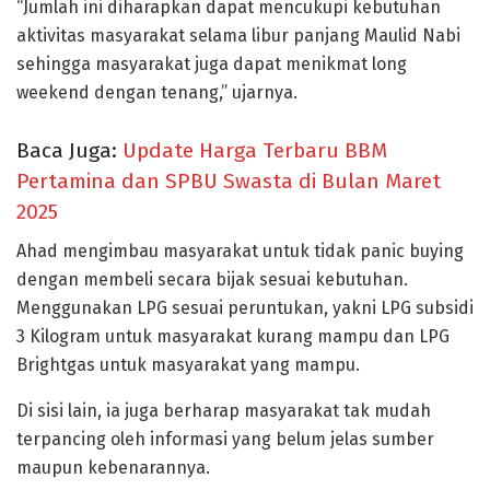
“Jumlah ini diharapkan dapat mencukupi kebutuhan
aktivitas masyarakat selama libur panjang Maulid Nabi
sehingga masyarakat juga dapat menikmat long
weekend dengan tenang,” ujarnya.
Baca Juga:
Update Harga Terbaru BBM
Pertamina dan SPBU Swasta di Bulan Maret
2025
Ahad mengimbau masyarakat untuk tidak panic buying
dengan membeli secara bijak sesuai kebutuhan.
Menggunakan LPG sesuai peruntukan, yakni LPG subsidi
3 Kilogram untuk masyarakat kurang mampu dan LPG
Brightgas untuk masyarakat yang mampu.
Di sisi lain, ia juga berharap masyarakat tak mudah
terpancing oleh informasi yang belum jelas sumber
maupun kebenarannya.