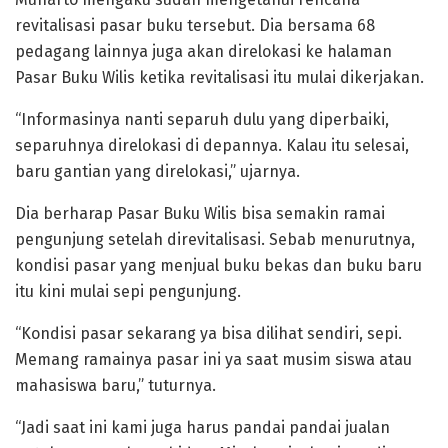
revitalisasi pasar buku tersebut. Dia bersama 68
pedagang lainnya juga akan direlokasi ke halaman
Pasar Buku Wilis ketika revitalisasi itu mulai dikerjakan.
“Informasinya nanti separuh dulu yang diperbaiki,
separuhnya direlokasi di depannya. Kalau itu selesai,
baru gantian yang direlokasi,” ujarnya.
Dia berharap Pasar Buku Wilis bisa semakin ramai
pengunjung setelah direvitalisasi. Sebab menurutnya,
kondisi pasar yang menjual buku bekas dan buku baru
itu kini mulai sepi pengunjung.
“Kondisi pasar sekarang ya bisa dilihat sendiri, sepi.
Memang ramainya pasar ini ya saat musim siswa atau
mahasiswa baru,” tuturnya.
“Jadi saat ini kami juga harus pandai pandai jualan