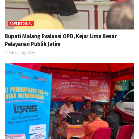
ADVERTORIAL
Bupati Malang Evaluasi OPD, Kejar Lima Besar
Pelayanan Publik Jatim
Selasa, 4 Agu 2026