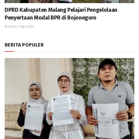
DPRD Kabupaten Malang Pelajari Pengelolaan
Penyertaan Modal BPR di Bojonegoro
Senin, 3 Agu 2026
BERITA POPULER