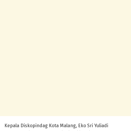
Kepala Diskopindag Kota Malang, Eko Sri Yuliadi