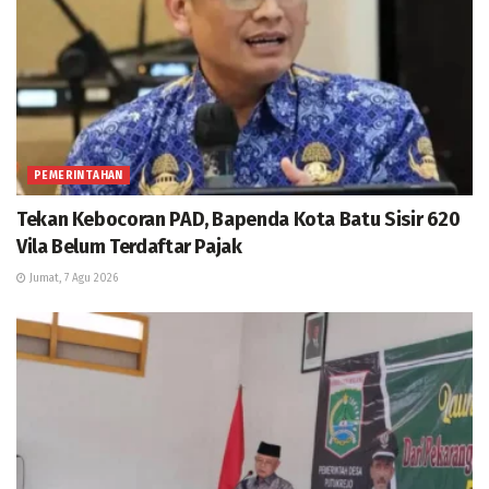
PEMERINTAHAN
Tekan Kebocoran PAD, Bapenda Kota Batu Sisir 620
Vila Belum Terdaftar Pajak
Jumat, 7 Agu 2026