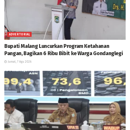
ADVERTORIAL
Bupati Malang Luncurkan Program Ketahanan
Pangan, Bagikan 6 Ribu Bibit ke Warga Gondanglegi
Jumat, 7 Agu 2026