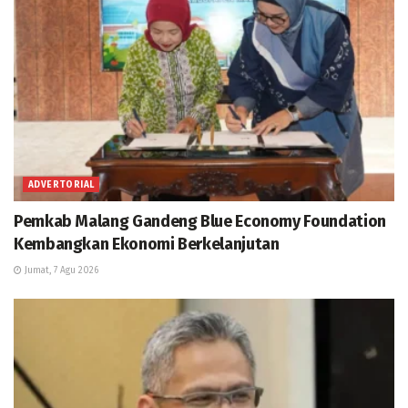
ADVERTORIAL
Pemkab Malang Gandeng Blue Economy Foundation
Kembangkan Ekonomi Berkelanjutan
Jumat, 7 Agu 2026