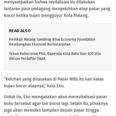
menyampaikan bahwa revitalisasi itu dilakukan
lantaran para pedagang mengeluhkan atap pasar yang
bocor ketika hujan mengguyur Kota Malang.
READ ALSO
Pemkab Malang Gandeng Blue Economy Foundation
Kembangkan Ekonomi Berkelanjutan
Tekan Kebocoran PAD, Bapenda Kota Batu Sisir 620 Vila
Belum Terdaftar Pajak
“Keluhan yang dirasakan di Pasar Wilis itu kan kalau
hujan bocor atapnya,” kata Eko.
Untuk itu, Eko memgatakan akan merevitalisasi pasar
buku tersebut agar tak bocor lagi. Selain itu, pihaknya
juga akan memoles tampilan depan pasar hingga