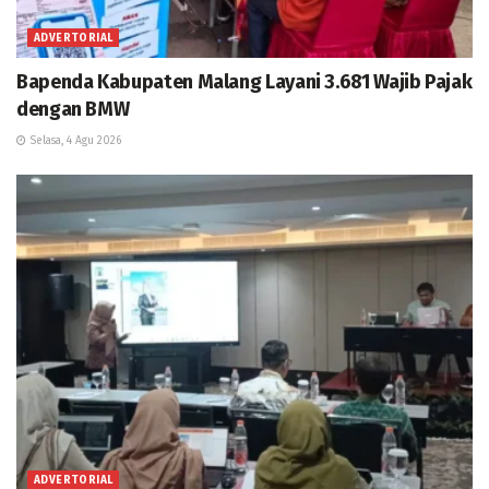
ADVERTORIAL
Bapenda Kabupaten Malang Layani 3.681 Wajib Pajak
dengan BMW
Selasa, 4 Agu 2026
ADVERTORIAL