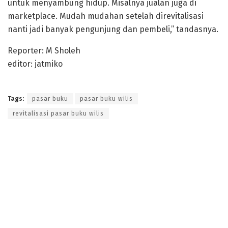
untuk menyambung hidup. Misalnya jualan juga di
marketplace. Mudah mudahan setelah direvitalisasi
nanti jadi banyak pengunjung dan pembeli,” tandasnya.
Reporter: M Sholeh
editor: jatmiko
Tags:
pasar buku
pasar buku wilis
revitalisasi pasar buku wilis