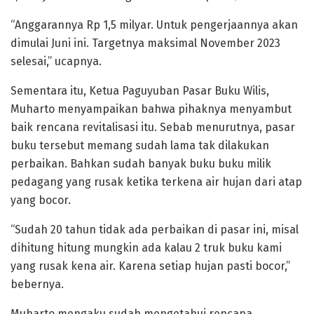
“Anggarannya Rp 1,5 milyar. Untuk pengerjaannya akan
dimulai Juni ini. Targetnya maksimal November 2023
selesai,” ucapnya.
Sementara itu, Ketua Paguyuban Pasar Buku Wilis,
Muharto menyampaikan bahwa pihaknya menyambut
baik rencana revitalisasi itu. Sebab menurutnya, pasar
buku tersebut memang sudah lama tak dilakukan
perbaikan. Bahkan sudah banyak buku buku milik
pedagang yang rusak ketika terkena air hujan dari atap
yang bocor.
“Sudah 20 tahun tidak ada perbaikan di pasar ini, misal
dihitung hitung mungkin ada kalau 2 truk buku kami
yang rusak kena air. Karena setiap hujan pasti bocor,”
bebernya.
Muharto mengaku sudah mengetahui rencana