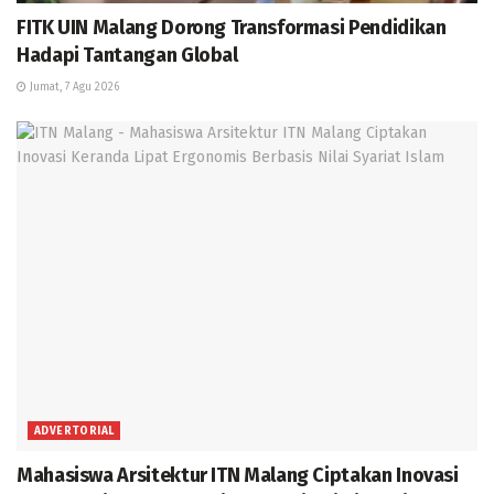
FITK UIN Malang Dorong Transformasi Pendidikan
Hadapi Tantangan Global
Jumat, 7 Agu 2026
ADVERTORIAL
Mahasiswa Arsitektur ITN Malang Ciptakan Inovasi