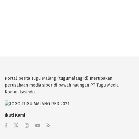
Portal berita Tugu Malang (tugumalang.id) merupakan
perusahaan media siber di bawah naungan PT Tugu Media
Komunikasindo
Ikuti Kami