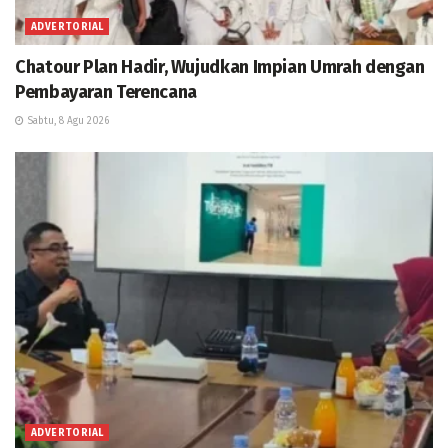
ADVERTORIAL
Chatour Plan Hadir, Wujudkan Impian Umrah dengan
Pembayaran Terencana
Sabtu, 8 Agu 2026
ADVERTORIAL