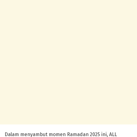
Dalam menyambut momen Ramadan 2025 ini, ALL