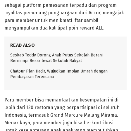
sebagai platform pemesanan terpadu dan program
loyalitas pemenang penghargaan dari Accor, mengajak
para member untuk menikmati Iftar sambil
mengumpulkan dua kali lipat poin reward ALL.
READ ALSO
Seskab Teddy Dorong Anak Putus Sekolah Berani
Bermimpi Besar lewat Sekolah Rakyat
Chatour Plan Hadir, Wujudkan Impian Umrah dengan
Pembayaran Terencana
Para member bisa memanfaatkan kesempatan ini di
lebih dari 120 restoran yang berpartisipasi di seluruh
Indonesia, termasuk Grand Mercure Malang Mirama.
Menariknya, para member juga bisa berkontribusi
untuk kesejahteraan anak anak yang membutuhkan.