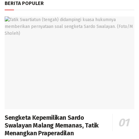
BERITA POPULER
Sengketa Kepemilikan Sardo
Swalayan Malang Memanas, Tatik
Menangkan Praperadilan