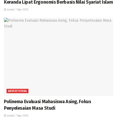
Keranda Lipat Ergonomis Berbasis Nilai Syariat Islam
Jumat, 7 Agu 2026
ADVERTORIAL
Polinema Evaluasi Mahasiswa Asing, Fokus
Penyelesaian Masa Studi
Jumat, 7 Agu 2026