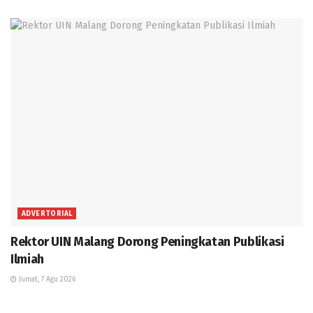
ADVERTORIAL
Rektor UIN Malang Dorong Peningkatan Publikasi
Ilmiah
Jumat, 7 Agu 2026