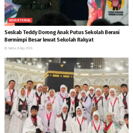
ADVERTORIAL
Seskab Teddy Dorong Anak Putus Sekolah Berani
Bermimpi Besar lewat Sekolah Rakyat
Sabtu, 8 Agu 2026