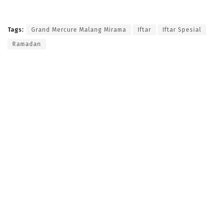
Tags:
Grand Mercure Malang Mirama
Iftar
Iftar Spesial
Ramadan