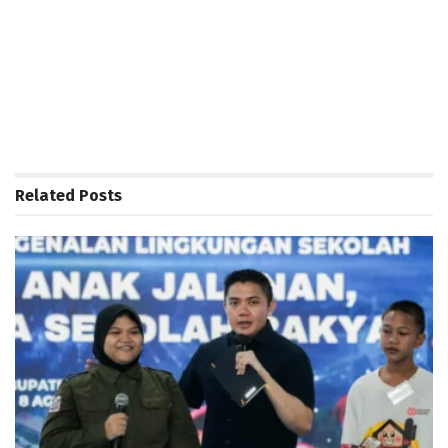
Related
Posts