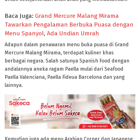
Baca Juga:
Grand Mercure Malang Mirama
Tawarkan Pengalaman Berbuka Puasa dengan
Menu Spanyol, Ada Undian Umrah
Adapun dalam penawaran menu buka puasa di Grand
Mercure Malang Mirama, terdapat kuliner khas
berbagai negara. Salah satunya Spanish Food dengan
andalannya aneka ragam Paella mulai dari Seafood
Paella Valenciana, Paella Fideua Barcelona dan yang
lainnya.
Kemudian juga ada menu Arabian Corner dan Japanese