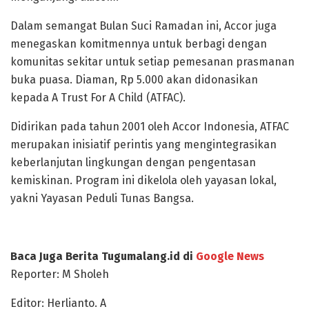
Dalam semangat Bulan Suci Ramadan ini, Accor juga
menegaskan komitmennya untuk berbagi dengan
komunitas sekitar untuk setiap pemesanan prasmanan
buka puasa. Diaman, Rp 5.000 akan didonasikan
kepada A Trust For A Child (ATFAC).
Didirikan pada tahun 2001 oleh Accor Indonesia, ATFAC
merupakan inisiatif perintis yang mengintegrasikan
keberlanjutan lingkungan dengan pengentasan
kemiskinan. Program ini dikelola oleh yayasan lokal,
yakni Yayasan Peduli Tunas Bangsa.
Baca Juga Berita Tugumalang.id di
Google News
Reporter: M Sholeh
Editor: Herlianto. A