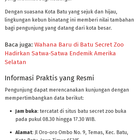
Dengan suasana Kota Batu yang sejuk dan hijau,
lingkungan kebun binatang ini memberi nilai tambahan
bagi pengunjung yang datang dari kota besar.
Baca juga:
Wahana Baru di Batu Secret Zoo
Hadirkan Satwa-Satwa Endemik Amerika
Selatan
Informasi Praktis yang Resmi
Pengunjung dapat merencanakan kunjungan dengan
mempertimbangkan data berikut:
Jam buka
: tercatat di situs batu secret zoo buka
pada pukul 08.30 hingga 17.30 WIB.
Alamat
: Jl Oro-oro Ombo No. 9, Temas, Kec. Batu,