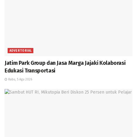
ADVERTORIAL
Jatim Park Group dan Jasa Marga Jajaki Kolaborasi
Edukasi Transportasi
Rabu, 5 Agu 2026