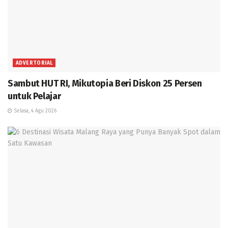
ADVERTORIAL
Sambut HUT RI, Mikutopia Beri Diskon 25 Persen
untuk Pelajar
Selasa, 4 Agu 2026