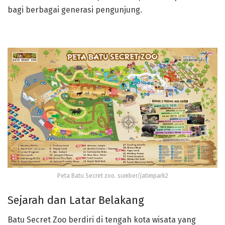
bagi berbagai generasi pengunjung.
Peta Batu Secret zoo. sumber/jatimpark2
Sejarah dan Latar Belakang
Batu Secret Zoo berdiri di tengah kota wisata yang