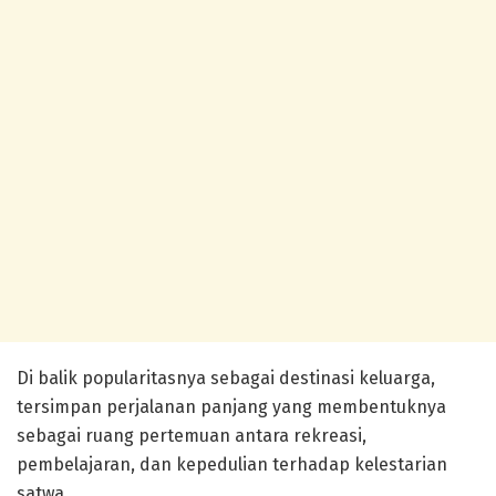
Di balik popularitasnya sebagai destinasi keluarga,
tersimpan perjalanan panjang yang membentuknya
sebagai ruang pertemuan antara rekreasi,
pembelajaran, dan kepedulian terhadap kelestarian
satwa.