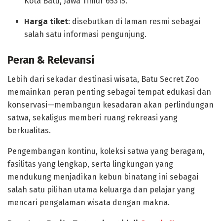
Kota Batu, Jawa Timur 65315.
Harga tiket
: disebutkan di laman resmi sebagai
salah satu informasi pengunjung.
Peran & Relevansi
Lebih dari sekadar destinasi wisata, Batu Secret Zoo
memainkan peran penting sebagai tempat edukasi dan
konservasi—membangun kesadaran akan perlindungan
satwa, sekaligus memberi ruang rekreasi yang
berkualitas.
Pengembangan kontinu, koleksi satwa yang beragam,
fasilitas yang lengkap, serta lingkungan yang
mendukung menjadikan kebun binatang ini sebagai
salah satu pilihan utama keluarga dan pelajar yang
mencari pengalaman wisata dengan makna.