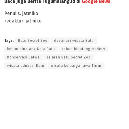
Baca Juga Berita Tugumalang.id di
Google News
Penulis: jatmiko
redaktur: jatmiko
Tags:
Batu Secret Zoo
destinasi wisata Batu
kebun binatang Kota Batu
kebun binatang modern
Konservasi Satwa
sejarah Batu Secret Zoo
wisata edukasi Batu
wisata keluarga Jawa Timur