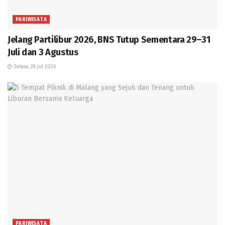
PARIWISATA
Jelang Partilibur 2026, BNS Tutup Sementara 29–31
Juli dan 3 Agustus
Selasa, 28 Jul 2026
PARIWISATA