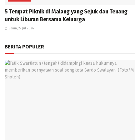
5 Tempat Piknik di Malang yang Sejuk dan Tenang
untuk Liburan Bersama Keluarga
Senin, 27 Jul 2026
BERITA POPULER