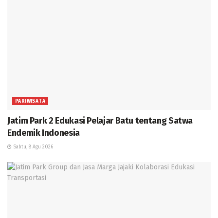
PARIWISATA
Jatim Park 2 Edukasi Pelajar Batu tentang Satwa
Endemik Indonesia
Sabtu, 8 Agu 2026