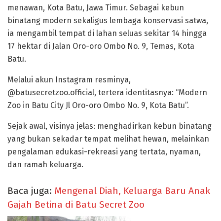
menawan, Kota Batu, Jawa Timur. Sebagai kebun
binatang modern sekaligus lembaga konservasi satwa,
ia mengambil tempat di lahan seluas sekitar 14 hingga
17 hektar di Jalan Oro-oro Ombo No. 9, Temas, Kota
Batu.
Melalui akun Instagram resminya,
@batusecretzoo.official, tertera identitasnya: “Modern
Zoo in Batu City Jl Oro-oro Ombo No. 9, Kota Batu”.
Sejak awal, visinya jelas: menghadirkan kebun binatang
yang bukan sekadar tempat melihat hewan, melainkan
pengalaman edukasi-rekreasi yang tertata, nyaman,
dan ramah keluarga.
Baca juga:
Mengenal Diah, Keluarga Baru Anak
Gajah Betina di Batu Secret Zoo