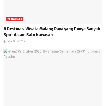
PARIWISATA
6 Destinasi Wisata Malang Raya yang Punya Banyak
Spot dalam Satu Kawasan
Rabu, 29 Jul 2026