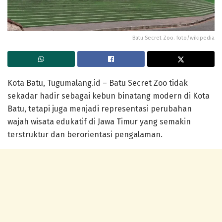
Batu Secret Zoo. foto/wikipedia
Kota Batu, Tugumalang.id – Batu Secret Zoo tidak
sekadar hadir sebagai kebun binatang modern di Kota
Batu, tetapi juga menjadi representasi perubahan
wajah wisata edukatif di Jawa Timur yang semakin
terstruktur dan berorientasi pengalaman.