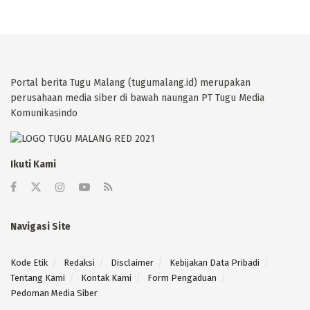
Portal berita Tugu Malang (tugumalang.id) merupakan
perusahaan media siber di bawah naungan PT Tugu Media
Komunikasindo
Ikuti Kami
Navigasi Site
Kode Etik
Redaksi
Disclaimer
Kebijakan Data Pribadi
Tentang Kami
Kontak Kami
Form Pengaduan
Pedoman Media Siber