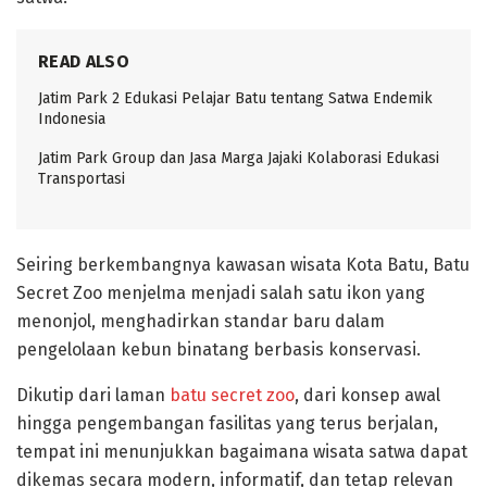
READ ALSO
Jatim Park 2 Edukasi Pelajar Batu tentang Satwa Endemik
Indonesia
Jatim Park Group dan Jasa Marga Jajaki Kolaborasi Edukasi
Transportasi
Seiring berkembangnya kawasan wisata Kota Batu, Batu
Secret Zoo menjelma menjadi salah satu ikon yang
menonjol, menghadirkan standar baru dalam
pengelolaan kebun binatang berbasis konservasi.
Dikutip dari laman
batu secret zoo
, dari konsep awal
hingga pengembangan fasilitas yang terus berjalan,
tempat ini menunjukkan bagaimana wisata satwa dapat
dikemas secara modern, informatif, dan tetap relevan