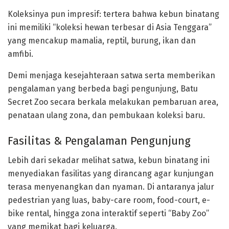
Koleksinya pun impresif: tertera bahwa kebun binatang
ini memiliki “koleksi hewan terbesar di Asia Tenggara”
yang mencakup mamalia, reptil, burung, ikan dan
amfibi.
Demi menjaga kesejahteraan satwa serta memberikan
pengalaman yang berbeda bagi pengunjung, Batu
Secret Zoo secara berkala melakukan pembaruan area,
penataan ulang zona, dan pembukaan koleksi baru.
Fasilitas & Pengalaman Pengunjung
Lebih dari sekadar melihat satwa, kebun binatang ini
menyediakan fasilitas yang dirancang agar kunjungan
terasa menyenangkan dan nyaman. Di antaranya jalur
pedestrian yang luas, baby-care room, food-court, e-
bike rental, hingga zona interaktif seperti “Baby Zoo”
yang memikat bagi keluarga.