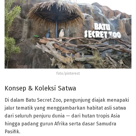
foto/pinterest
Konsep & Koleksi Satwa
Di dalam Batu Secret Zoo, pengunjung diajak menapaki
jalur tematik yang menggambarkan habitat asli satwa
dari seluruh penjuru dunia — dari hutan tropis Asia
hingga padang gurun Afrika serta dasar Samudra
Pasifik.