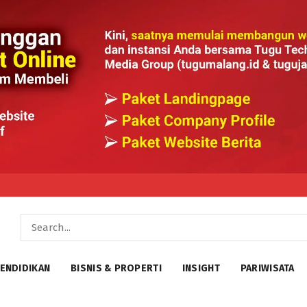
ENDIDIKAN
BISNIS & PROPERTI
INSIGHT
PARIWISATA