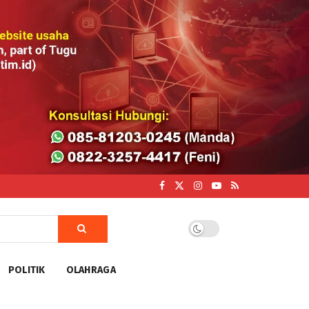
POLITIK
OLAHRAGA