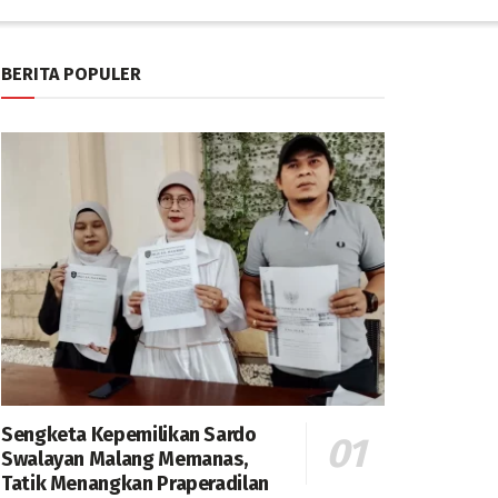
BERITA POPULER
Sengketa Kepemilikan Sardo
Swalayan Malang Memanas,
Tatik Menangkan Praperadilan