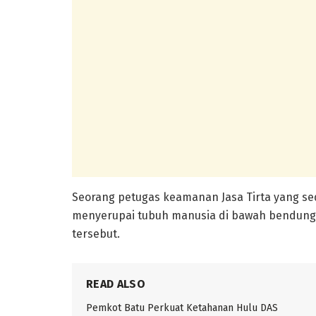
Seorang petugas keamanan Jasa Tirta yang sed
menyerupai tubuh manusia di bawah bendunga
tersebut.
READ ALSO
Pemkot Batu Perkuat Ketahanan Hulu DAS