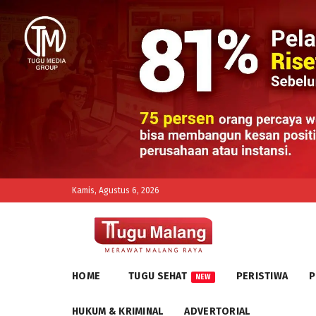
Kamis, Agustus 6, 2026
HOME
TUGU SEHAT
PERISTIWA
P
NEW
HUKUM & KRIMINAL
ADVERTORIAL