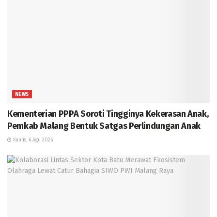
NEWS
Kementerian PPPA Soroti Tingginya Kekerasan Anak,
Pemkab Malang Bentuk Satgas Perlindungan Anak
Kamis, 6 Agu 2026