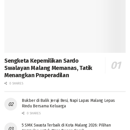
Sengketa Kepemilikan Sardo
Swalayan Malang Memanas, Tatik
Menangkan Praperadilan
0 SHARES
Bukber di Balik Jeruji Besi, Napi Lapas Malang Lepas
Rindu Bersama Keluarga
0 SHARES
5 SMK Swasta Terbaik di Kota Malang 2026: Pilihan