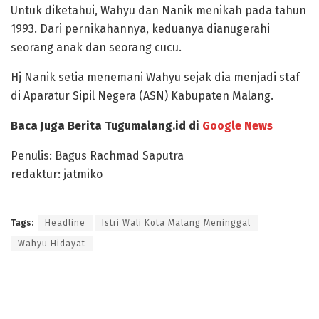
Untuk diketahui, Wahyu dan Nanik menikah pada tahun
1993. Dari pernikahannya, keduanya dianugerahi
seorang anak dan seorang cucu.
Hj Nanik setia menemani Wahyu sejak dia menjadi staf
di Aparatur Sipil Negera (ASN) Kabupaten Malang.
Baca Juga Berita Tugumalang.id di
Google News
Penulis: Bagus Rachmad Saputra
redaktur: jatmiko
Tags:
Headline
Istri Wali Kota Malang Meninggal
Wahyu Hidayat