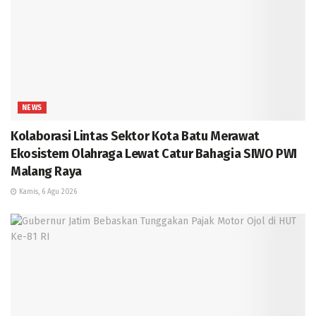
NEWS
Kolaborasi Lintas Sektor Kota Batu Merawat
Ekosistem Olahraga Lewat Catur Bahagia SIWO PWI
Malang Raya
Kamis, 6 Agu 2026