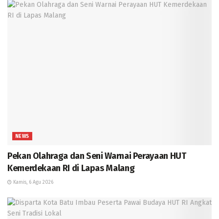
NEWS
Pekan Olahraga dan Seni Warnai Perayaan HUT
Kemerdekaan RI di Lapas Malang
Kamis, 6 Agu 2026