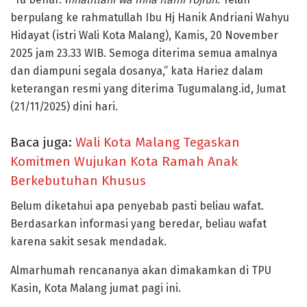
berpulang ke rahmatullah Ibu Hj Hanik Andriani Wahyu
Hidayat (istri Wali Kota Malang), Kamis, 20 November
2025 jam 23.33 WIB. Semoga diterima semua amalnya
dan diampuni segala dosanya,” kata Hariez dalam
keterangan resmi yang diterima Tugumalang.id, Jumat
(21/11/2025) dini hari.
Baca juga:
Wali Kota Malang Tegaskan
Komitmen Wujukan Kota Ramah Anak
Berkebutuhan Khusus
Belum diketahui apa penyebab pasti beliau wafat.
Berdasarkan informasi yang beredar, beliau wafat
karena sakit sesak mendadak.
Almarhumah rencananya akan dimakamkan di TPU
Kasin, Kota Malang jumat pagi ini.