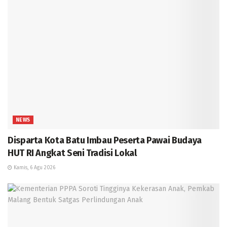
NEWS
Disparta Kota Batu Imbau Peserta Pawai Budaya
HUT RI Angkat Seni Tradisi Lokal
Kamis, 6 Agu 2026