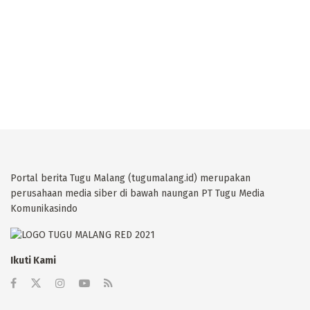
Portal berita Tugu Malang (tugumalang.id) merupakan
perusahaan media siber di bawah naungan PT Tugu Media
Komunikasindo
Ikuti Kami