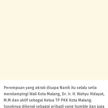
Perempuan yang akrab disapa Nanik itu selalu setia
mendampingi Wali Kota Malang, Dr. Ir. H. Wahyu Hidayat,
M.M dan aktif sebagai Ketua TP PKK Kota Malang.
Sosoknya dikenal sebagai pribadi yang humble dan juga