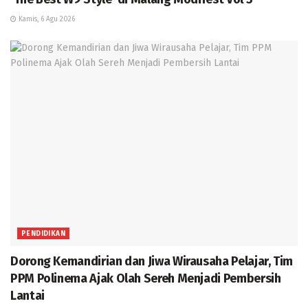
Kamis, 6 Agu 2026
PENDIDIKAN
Dorong Kemandirian dan Jiwa Wirausaha Pelajar, Tim
PPM Polinema Ajak Olah Sereh Menjadi Pembersih
Lantai