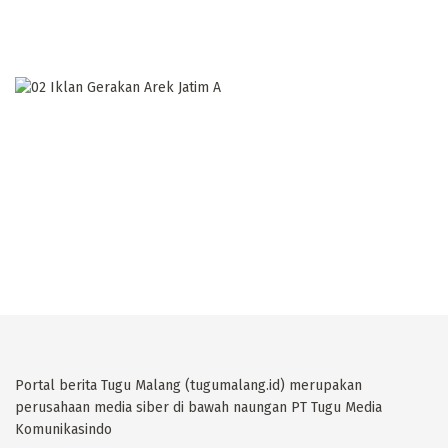
Portal berita Tugu Malang (tugumalang.id) merupakan
perusahaan media siber di bawah naungan PT Tugu Media
Komunikasindo