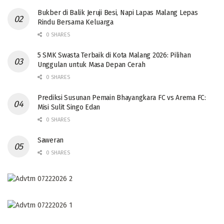
Bukber di Balik Jeruji Besi, Napi Lapas Malang Lepas
Rindu Bersama Keluarga
0 SHARES
5 SMK Swasta Terbaik di Kota Malang 2026: Pilihan
Unggulan untuk Masa Depan Cerah
0 SHARES
Prediksi Susunan Pemain Bhayangkara FC vs Arema FC:
Misi Sulit Singo Edan
0 SHARES
Saweran
0 SHARES