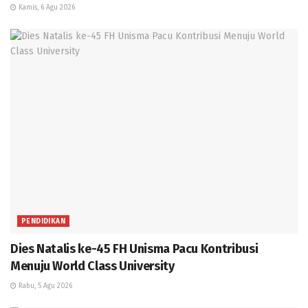
Kamis, 6 Agu 2026
PENDIDIKAN
Dies Natalis ke-45 FH Unisma Pacu Kontribusi
Menuju World Class University
Rabu, 5 Agu 2026