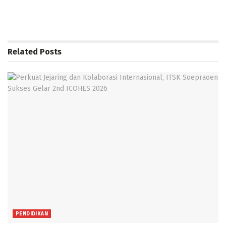
Related
Posts
PENDIDIKAN