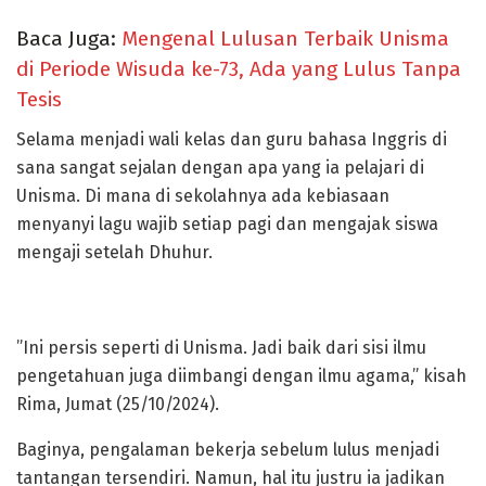
Baca Juga:
Mengenal Lulusan Terbaik Unisma
di Periode Wisuda ke-73, Ada yang Lulus Tanpa
Tesis
Selama menjadi wali kelas dan guru bahasa Inggris di
sana sangat sejalan dengan apa yang ia pelajari di
Unisma. Di mana di sekolahnya ada kebiasaan
menyanyi lagu wajib setiap pagi dan mengajak siswa
mengaji setelah Dhuhur.
”Ini persis seperti di Unisma. Jadi baik dari sisi ilmu
pengetahuan juga diimbangi dengan ilmu agama,” kisah
Rima, Jumat (25/10/2024).
Baginya, pengalaman bekerja sebelum lulus menjadi
tantangan tersendiri. Namun, hal itu justru ia jadikan