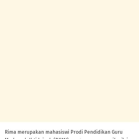
Rima merupakan mahasiswi Prodi Pendidikan Guru