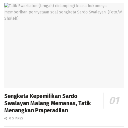
Sengketa Kepemilikan Sardo
Swalayan Malang Memanas, Tatik
Menangkan Praperadilan
0 SHARES