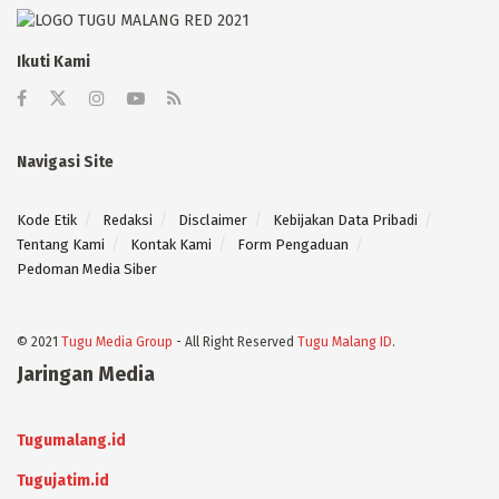
Ikuti Kami
Navigasi Site
Kode Etik
Redaksi
Disclaimer
Kebijakan Data Pribadi
Tentang Kami
Kontak Kami
Form Pengaduan
Pedoman Media Siber
© 2021
Tugu Media Group
- All Right Reserved
Tugu Malang ID
.
Jaringan Media
Tugumalang.id
Tugujatim.id