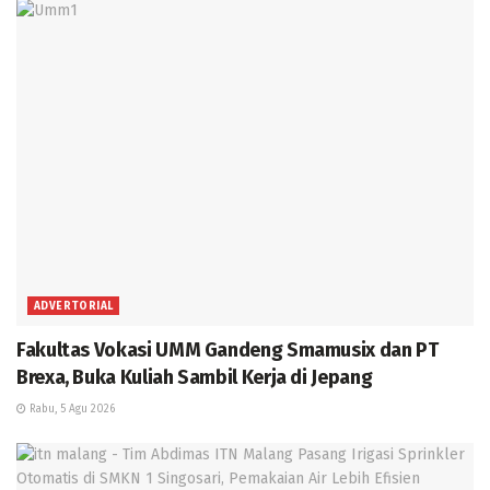
ADVERTORIAL
Fakultas Vokasi UMM Gandeng Smamusix dan PT
Brexa, Buka Kuliah Sambil Kerja di Jepang
Rabu, 5 Agu 2026