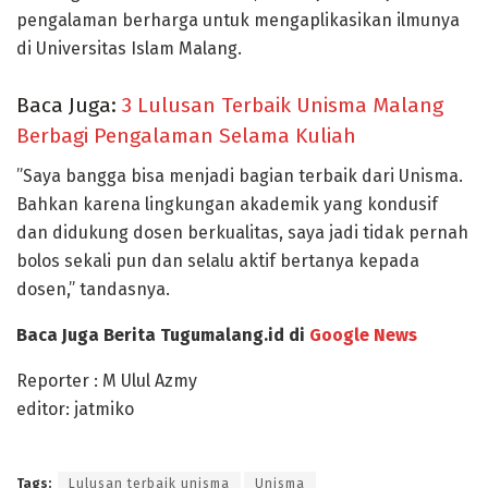
pengalaman berharga untuk mengaplikasikan ilmunya
di Universitas Islam Malang.
Baca Juga:
3 Lulusan Terbaik Unisma Malang
Berbagi Pengalaman Selama Kuliah
”Saya bangga bisa menjadi bagian terbaik dari Unisma.
Bahkan karena lingkungan akademik yang kondusif
dan didukung dosen berkualitas, saya jadi tidak pernah
bolos sekali pun dan selalu aktif bertanya kepada
dosen,” tandasnya.
Baca Juga Berita Tugumalang.id di
Google News
Reporter : M Ulul Azmy
editor: jatmiko
Tags:
Lulusan terbaik unisma
Unisma