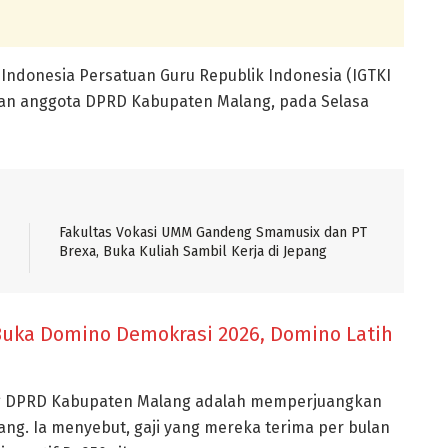
 Indonesia Persatuan Guru Republik Indonesia (IGTKI
pan anggota DPRD Kabupaten Malang, pada Selasa
Fakultas Vokasi UMM Gandeng Smamusix dan PT
Brexa, Buka Kuliah Sambil Kerja di Jepang
uka Domino Demokrasi 2026, Domino Latih
g DPRD Kabupaten Malang adalah memperjuangkan
ng. Ia menyebut, gaji yang mereka terima per bulan