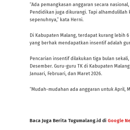
“Ada pemangkasan anggaran secara nasional, 
Pendidikan juga dikurangi. Tapi alhamdulillah
sepenuhnya,” kata Herni.
Di Kabupaten Malang, terdapat kurang lebih 6
yang berhak mendapatkan insentif adalah guru
Pencarian insentif dilakukan tiga bulan sekali
Desember. Guru-guru TK di Kabupaten Malang 
Januari, Februari, dan Maret 2026.
“Mudah-mudahan ada anggaran untuk April, Mei
Baca Juga Berita Tugumalang.id di
Google N