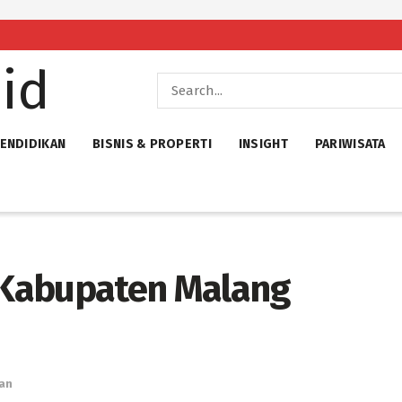
ENDIDIKAN
BISNIS & PROPERTI
INSIGHT
PARIWISATA
i Kabupaten Malang
an