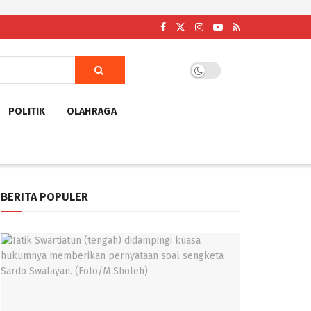
POLITIK
OLAHRAGA
BERITA POPULER