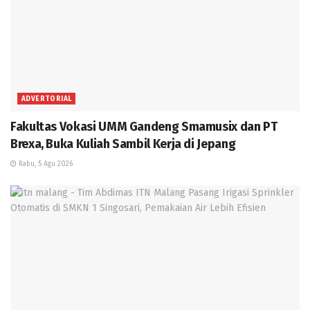
ADVERTORIAL
Fakultas Vokasi UMM Gandeng Smamusix dan PT
Brexa, Buka Kuliah Sambil Kerja di Jepang
Rabu, 5 Agu 2026