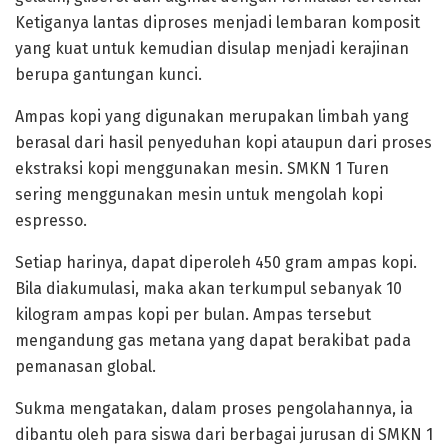
Ketiganya lantas diproses menjadi lembaran komposit
yang kuat untuk kemudian disulap menjadi kerajinan
berupa gantungan kunci.
Ampas kopi yang digunakan merupakan limbah yang
berasal dari hasil penyeduhan kopi ataupun dari proses
ekstraksi kopi menggunakan mesin. SMKN 1 Turen
sering menggunakan mesin untuk mengolah kopi
espresso.
Setiap harinya, dapat diperoleh 450 gram ampas kopi.
Bila diakumulasi, maka akan terkumpul sebanyak 10
kilogram ampas kopi per bulan. Ampas tersebut
mengandung gas metana yang dapat berakibat pada
pemanasan global.
Sukma mengatakan, dalam proses pengolahannya, ia
dibantu oleh para siswa dari berbagai jurusan di SMKN 1