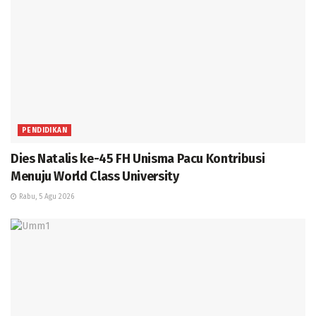
PENDIDIKAN
Dies Natalis ke-45 FH Unisma Pacu Kontribusi
Menuju World Class University
Rabu, 5 Agu 2026