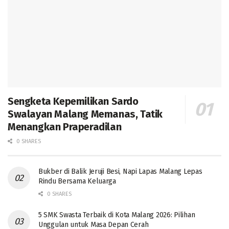
Sengketa Kepemilikan Sardo
Swalayan Malang Memanas, Tatik
Menangkan Praperadilan
0 SHARES
Bukber di Balik Jeruji Besi, Napi Lapas Malang Lepas
Rindu Bersama Keluarga
0 SHARES
5 SMK Swasta Terbaik di Kota Malang 2026: Pilihan
Unggulan untuk Masa Depan Cerah