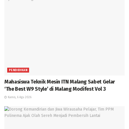
PENDIDIKAN
Mahasiswa Teknik Mesin ITN Malang Sabet Gelar
‘The Best W9 Style’ di Malang Modifest Vol 3
Kamis, 6 Agu 2026