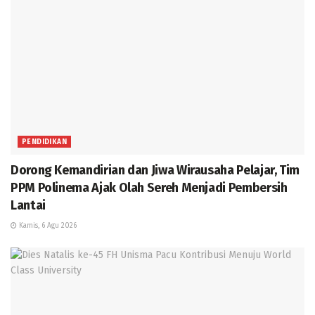
PENDIDIKAN
Dorong Kemandirian dan Jiwa Wirausaha Pelajar, Tim
PPM Polinema Ajak Olah Sereh Menjadi Pembersih
Lantai
Kamis, 6 Agu 2026