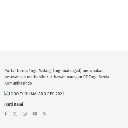
Portal berita Tugu Malang (tugumalang.id) merupakan
perusahaan media siber di bawah naungan PT Tugu Media
Komunikasindo
Ikuti Kami