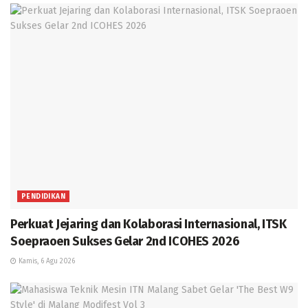
PENDIDIKAN
Perkuat Jejaring dan Kolaborasi Internasional, ITSK
Soepraoen Sukses Gelar 2nd ICOHES 2026
Kamis, 6 Agu 2026