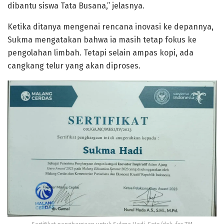
dibantu siswa Tata Busana,” jelasnya.
Ketika ditanya mengenai rencana inovasi ke depannya,
Sukma mengatakan bahwa ia masih tetap fokus ke
pengolahan limbah. Tetapi selain ampas kopi, ada
cangkang telur yang akan diproses.