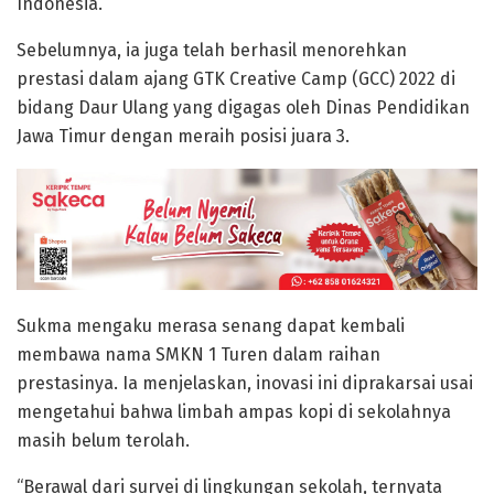
Indonesia.
Sebelumnya, ia juga telah berhasil menorehkan
prestasi dalam ajang GTK Creative Camp (GCC) 2022 di
bidang Daur Ulang yang digagas oleh Dinas Pendidikan
Jawa Timur dengan meraih posisi juara 3.
Sukma mengaku merasa senang dapat kembali
membawa nama SMKN 1 Turen dalam raihan
prestasinya. Ia menjelaskan, inovasi ini diprakarsai usai
mengetahui bahwa limbah ampas kopi di sekolahnya
masih belum terolah.
“Berawal dari survei di lingkungan sekolah, ternyata