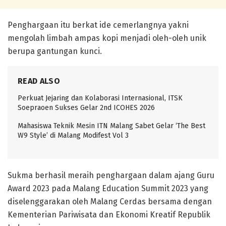
Penghargaan itu berkat ide cemerlangnya yakni
mengolah limbah ampas kopi menjadi oleh-oleh unik
berupa gantungan kunci.
READ ALSO
Perkuat Jejaring dan Kolaborasi Internasional, ITSK
Soepraoen Sukses Gelar 2nd ICOHES 2026
Mahasiswa Teknik Mesin ITN Malang Sabet Gelar ‘The Best
W9 Style’ di Malang Modifest Vol 3
Sukma berhasil meraih penghargaan dalam ajang Guru
Award 2023 pada Malang Education Summit 2023 yang
diselenggarakan oleh Malang Cerdas bersama dengan
Kementerian Pariwisata dan Ekonomi Kreatif Republik