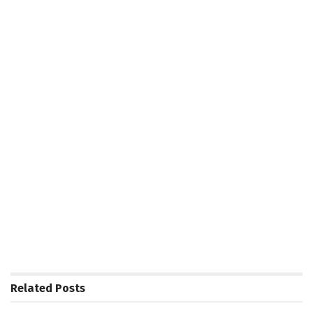
Related
Posts