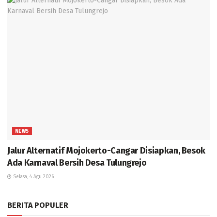
NEWS
Jalur Alternatif Mojokerto-Cangar Disiapkan, Besok
Ada Karnaval Bersih Desa Tulungrejo
Selasa, 4 Agu 2026
BERITA POPULER