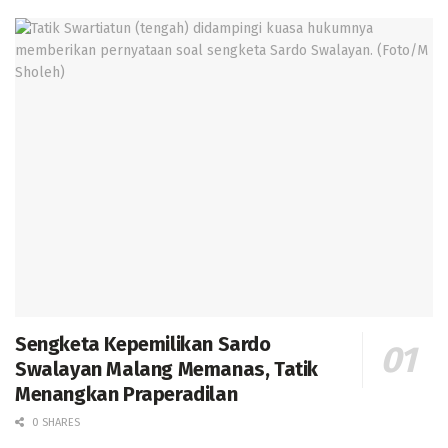
Sengketa Kepemilikan Sardo
Swalayan Malang Memanas, Tatik
Menangkan Praperadilan
0 SHARES