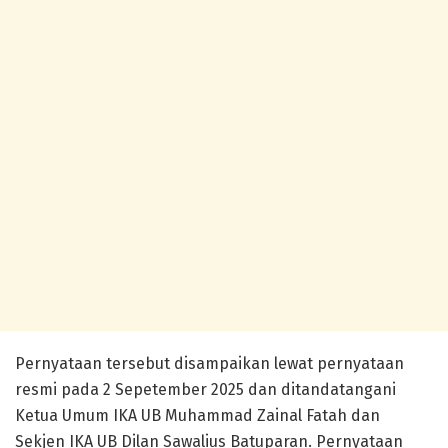
Pernyataan tersebut disampaikan lewat pernyataan
resmi pada 2 Sepetember 2025 dan ditandatangani
Ketua Umum IKA UB Muhammad Zainal Fatah dan
Sekjen IKA UB Dilan Sawalius Batuparan. Pernyataan