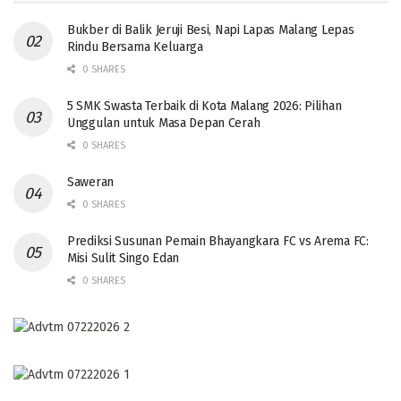
Bukber di Balik Jeruji Besi, Napi Lapas Malang Lepas
Rindu Bersama Keluarga
0 SHARES
5 SMK Swasta Terbaik di Kota Malang 2026: Pilihan
Unggulan untuk Masa Depan Cerah
0 SHARES
Saweran
0 SHARES
Prediksi Susunan Pemain Bhayangkara FC vs Arema FC:
Misi Sulit Singo Edan
0 SHARES