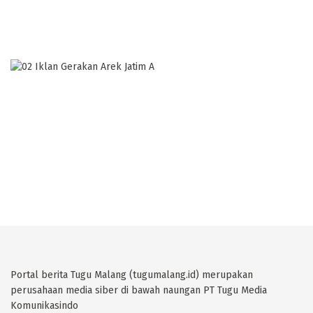
Portal berita Tugu Malang (tugumalang.id) merupakan
perusahaan media siber di bawah naungan PT Tugu Media
Komunikasindo