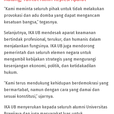
“Kami meminta seluruh pihak untuk tidak melakukan
provokasi dan adu domba yang dapat mengancam
kesatuan bangsa,” tegasnya.
Selanjutnya, IKA UB mendesak aparat keamanan
bertindak profesional, terukur, dan humanis dalam
menjalankan fungsinya. IKA UB juga mendorong
pemerintah dan seluruh elemen negara untuk
mengambil kebijakan strategis yang mengurangi
kesenjangan ekonomi, politik, dan ketidakadilan
hukum.
“Kami terus mendukung kehidupan berdemokrasi yang
bermartabat, namun dengan cara yang damai dan
sesuai konstitusi,” ujarnya.
IKA UB menyerukan kepada seluruh alumni Universitas
Brawijaya dan juga masyarakat luas untuk