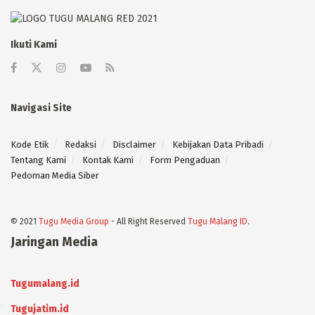
Ikuti Kami
Navigasi Site
Kode Etik
Redaksi
Disclaimer
Kebijakan Data Pribadi
Tentang Kami
Kontak Kami
Form Pengaduan
Pedoman Media Siber
© 2021
Tugu Media Group
- All Right Reserved
Tugu Malang ID
.
Jaringan Media
Tugumalang.id
Tugujatim.id