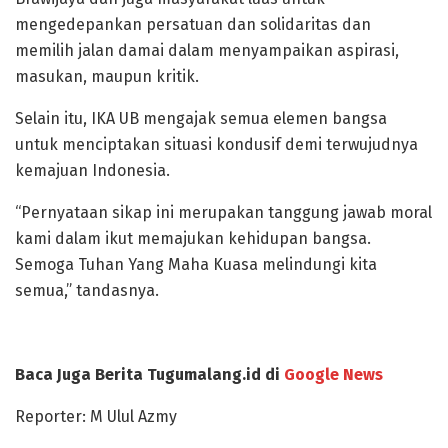
mengedepankan persatuan dan solidaritas dan
memilih jalan damai dalam menyampaikan aspirasi,
masukan, maupun kritik.
Selain itu, IKA UB mengajak semua elemen bangsa
untuk menciptakan situasi kondusif demi terwujudnya
kemajuan Indonesia.
“Pernyataan sikap ini merupakan tanggung jawab moral
kami dalam ikut memajukan kehidupan bangsa.
Semoga Tuhan Yang Maha Kuasa melindungi kita
semua,” tandasnya.
Baca Juga Berita Tugumalang.id di
Google News
Reporter: M Ulul Azmy