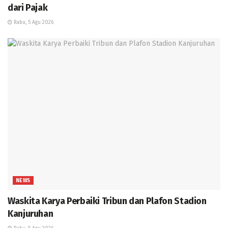
dari Pajak
Rabu, 5 Agu 2026
NEWS
Waskita Karya Perbaiki Tribun dan Plafon Stadion
Kanjuruhan