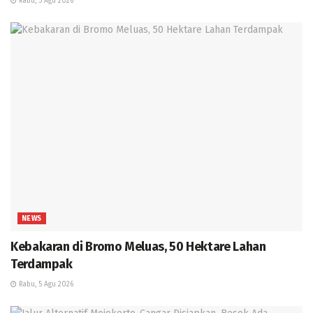
Rabu, 5 Agu 2026
NEWS
Kebakaran di Bromo Meluas, 50 Hektare Lahan
Terdampak
Rabu, 5 Agu 2026