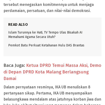
tersebut menegaskan komitmennya untuk menjaga
perdamaian, persatuan, dan nilai-nilai demokrasi.
READ ALSO
Islam Turunnya ke Hati, TV Tempo Ulas Bisakah AI
Memahami Agama Secara Utuh?
Pemkot Batu Perkuat Ketahanan Hulu DAS Brantas
Baca Juga:
Ketua DPRD Temui Massa Aksi, Demo
di Depan DPRD Kota Malang Berlangsung
Damai
Dalam pernyataan resminya, IKA UB menuliskan 8
pertanyaan sikap. Pertama, IKA UB menyampaikan
belasungkawa mendalam atas jatuhnya korban jiwa dan