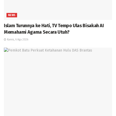
NEWS
Islam Turunnya ke Hati, TV Tempo Ulas Bisakah AI
Memahami Agama Secara Utuh?
Kamis, 6 Agu 2026