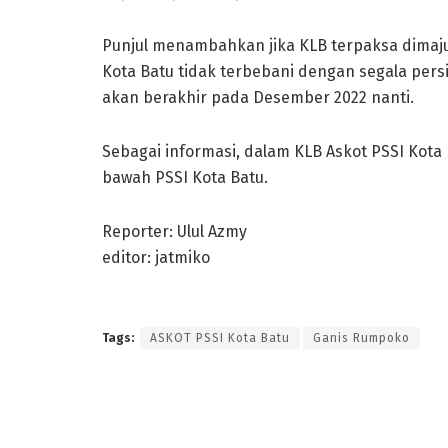
Punjul menambahkan jika KLB terpaksa dimaju
Kota Batu tidak terbebani dengan segala pers
akan berakhir pada Desember 2022 nanti.
Sebagai informasi, dalam KLB Askot PSSI Kota B
bawah PSSI Kota Batu.
Reporter: Ulul Azmy
editor: jatmiko
Tags:
ASKOT PSSI Kota Batu
Ganis Rumpoko