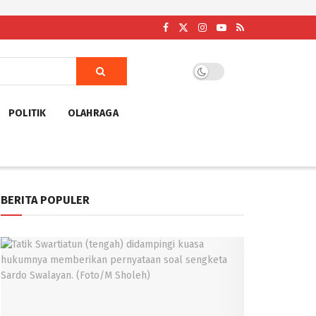
POLITIK
OLAHRAGA
BERITA POPULER