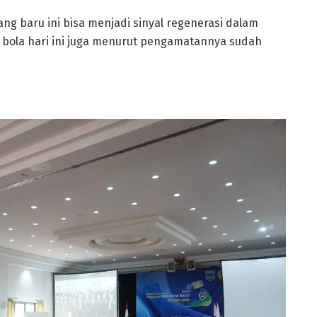
ang baru ini bisa menjadi sinyal regenerasi dalam
k bola hari ini juga menurut pengamatannya sudah