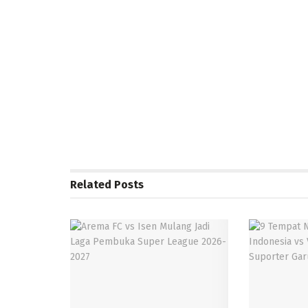
Related
Posts