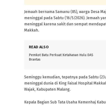
Jemaah bernama Samanu (85), warga Desa Ma
meninggal pada Sabtu (16/5/2026). Jemaah yang
meninggal karena sakit dan sempat mendapat
Makkah.
READ ALSO
Pemkot Batu Perkuat Ketahanan Hulu DAS
Brantas
Seminggu kemudian, tepatnya pada Sabtu (23/6
meninggal dunia di King Faisal Hospital Makk
Wajak, Kabupaten Malang.
Kepala Bagian Sub Tata Usaha Kemenhaj Kab