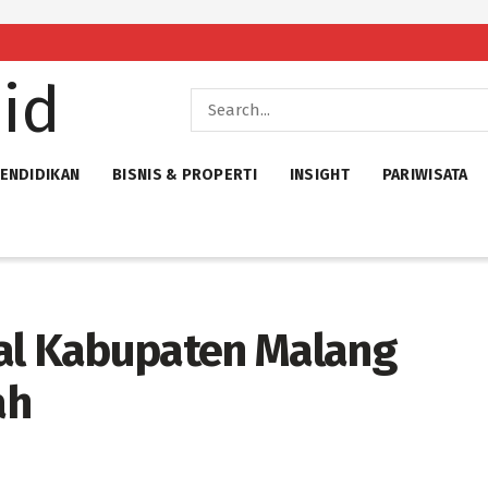
ENDIDIKAN
BISNIS & PROPERTI
INSIGHT
PARIWISATA
al Kabupaten Malang
ah