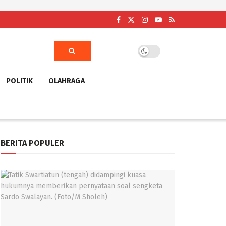
POLITIK
OLAHRAGA
BERITA POPULER