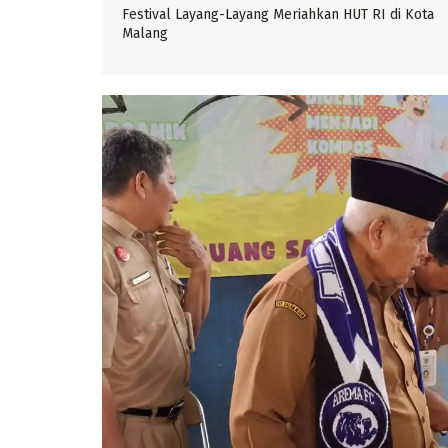
Festival Layang-Layang Meriahkan HUT RI di Kota
Malang