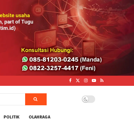
POLITIK
OLAHRAGA