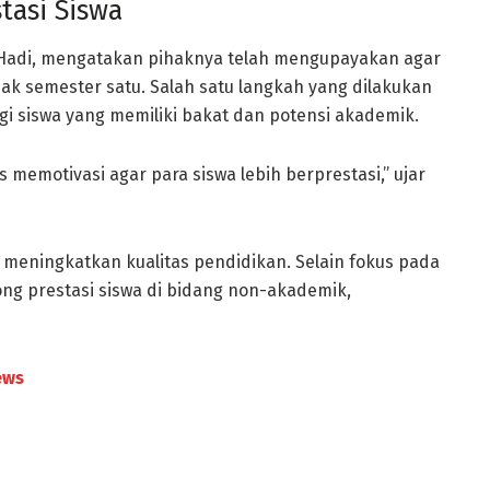
tasi Siswa
 Hadi, mengatakan pihaknya telah mengupayakan agar
jak semester satu. Salah satu langkah yang dilakukan
 siswa yang memiliki bakat dan potensi akademik.
memotivasi agar para siswa lebih berprestasi,” ujar
meningkatkan kualitas pendidikan. Selain fokus pada
ng prestasi siswa di bidang non-akademik,
ews