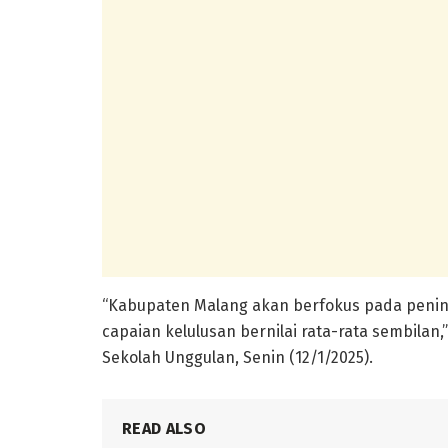
“Kabupaten Malang akan berfokus pada pening
capaian kelulusan bernilai rata-rata sembilan,
Sekolah Unggulan, Senin (12/1/2025).
READ ALSO