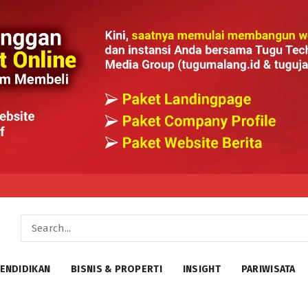
ENDIDIKAN
BISNIS & PROPERTI
INSIGHT
PARIWISATA