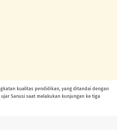
katan kualitas pendidikan, yang ditandai dengan
” ujar Sanusi saat melakukan kunjungan ke tiga