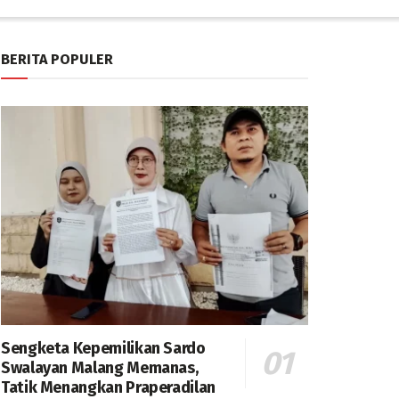
BERITA POPULER
Sengketa Kepemilikan Sardo
Swalayan Malang Memanas,
Tatik Menangkan Praperadilan