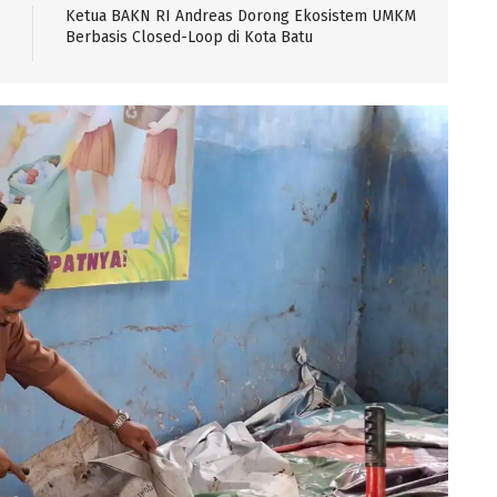
Ketua BAKN RI Andreas Dorong Ekosistem UMKM
Berbasis Closed-Loop di Kota Batu