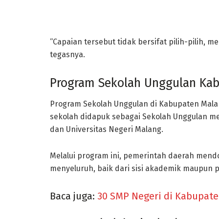
“Capaian tersebut tidak bersifat pilih-pilih, 
tegasnya.
Program Sekolah Unggulan Ka
Program Sekolah Unggulan di Kabupaten Malan
sekolah didapuk sebagai Sekolah Unggulan me
dan
Universitas Negeri Malang
.
Melalui program ini, pemerintah daerah men
menyeluruh, baik dari sisi akademik maupun 
Baca juga:
30 SMP Negeri di Kabupate