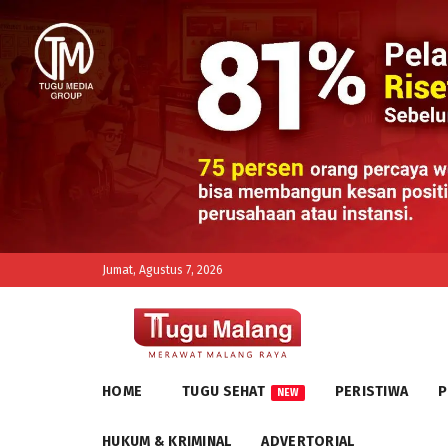
Jumat, Agustus 7, 2026
HOME
TUGU SEHAT
PERISTIWA
P
NEW
HUKUM & KRIMINAL
ADVERTORIAL