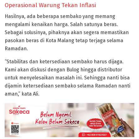
Operasional Warung Tekan Inflasi
Hasilnya, ada beberapa sembako yang memang
mengalami kenaikan harga. Salah satunya beras.
Sebagai solusinya, pihaknya akan segera memastikan
pasokan beras di Kota Malang tetap terjaga selama
Ramadan.
“Stabilitas dan ketersediaan sembako harus dijaga.
Kami akan diskusi dengan Bulog hingga distributor
untuk menyelesaikan masalah ini. Sehingga nanti bisa
dijamin ketersediaan sembako selama Ramadan nanti
aman,” kata Ali.