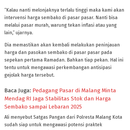
“Kalau nanti melonjaknya terlalu tinggi maka kami akan
intervensi harga sembako di pasar pasar. Nanti bisa
melalui pasar murah, warung tekan inflasi atau yang
lain,” ujarnya.
Dia memastikan akan kembali melakukan peninjauan
harga dan pasokan sembako di pasar pasar pada
sepekan pertama Ramadan. Bahkan tiap pekan. Hal ini
tentu untuk mengawasi perkembangan antisipasi
gejolak harga tersebut.
Baca Juga:
Pedagang Pasar di Malang Minta
Mendag RI Jaga Stabilitas Stok dan Harga
Sembako sampai Lebaran 2025
Ali menyebut Satgas Pangan dari Polresta Malang Kota
sudah siap untuk mengawasi potensi praktek