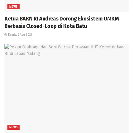
NEWS
Ketua BAKN RI Andreas Dorong Ekosistem UMKM
Berbasis Closed-Loop di Kota Batu
Kamis, 6 Agu 2026
NEWS