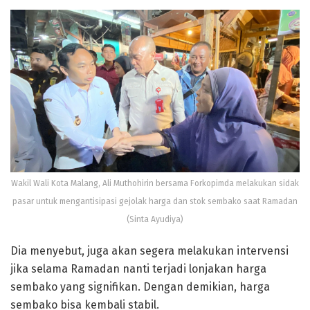
Wakil Wali Kota Malang, Ali Muthohirin bersama Forkopimda melakukan sidak
pasar untuk mengantisipasi gejolak harga dan stok sembako saat Ramadan
(Sinta Ayudiya)
Dia menyebut, juga akan segera melakukan intervensi
jika selama Ramadan nanti terjadi lonjakan harga
sembako yang signifikan. Dengan demikian, harga
sembako bisa kembali stabil.