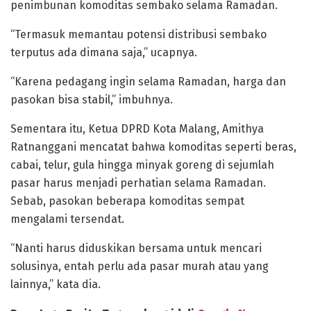
penimbunan komoditas sembako selama Ramadan.
“Termasuk memantau potensi distribusi sembako
terputus ada dimana saja,” ucapnya.
“Karena pedagang ingin selama Ramadan, harga dan
pasokan bisa stabil,” imbuhnya.
Sementara itu, Ketua DPRD Kota Malang, Amithya
Ratnanggani mencatat bahwa komoditas seperti beras,
cabai, telur, gula hingga minyak goreng di sejumlah
pasar harus menjadi perhatian selama Ramadan.
Sebab, pasokan beberapa komoditas sempat
mengalami tersendat.
“Nanti harus diduskikan bersama untuk mencari
solusinya, entah perlu ada pasar murah atau yang
lainnya,” kata dia.