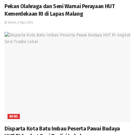
Pekan Olahraga dan Seni Warnai Perayaan HUT
Kemerdekaan RI di Lapas Malang
Kamis, 6 Agu 2026
NEWS
Disparta Kota Batu Imbau Peserta Pawai Budaya