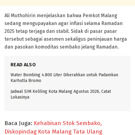
Ali Muthohirin menjelaskan bahwa Pemkot Malang
sedang mengupayakan agar inflasi selama Ramadan
2025 tetap terjaga dan stabil. Sidak di pasar pasar
tersebut sebagai asesmen sekaligus peninjauan harga
dan pasokan komoditas sembako jelang Ramadan.
READ ALSO
Water Bombing 4.800 Liter Dikerahkan untuk Padamkan
Karhutla Bromo
Jadwal SIM Keliling Kota Malang Agustus 2026, Catat
Lokasinya
Baca Juga:
Kehabisan Stok Sembako,
Diskopindag Kota Malang Tata Ulang