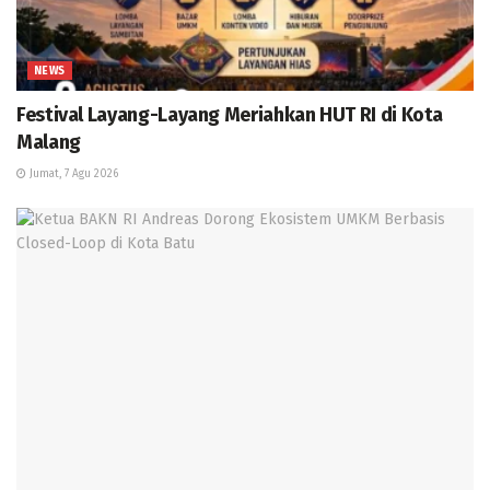
NEWS
Festival Layang-Layang Meriahkan HUT RI di Kota
Malang
Jumat, 7 Agu 2026