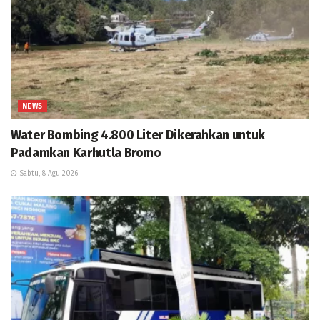
NEWS
Water Bombing 4.800 Liter Dikerahkan untuk
Padamkan Karhutla Bromo
Sabtu, 8 Agu 2026