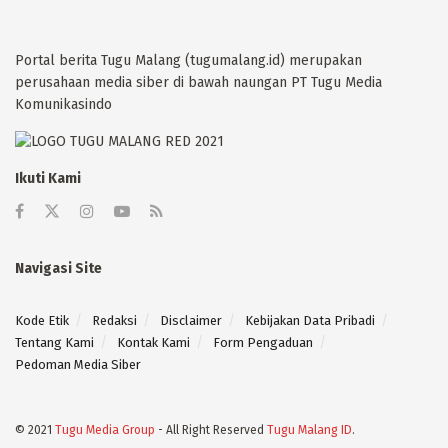
Portal berita Tugu Malang (tugumalang.id) merupakan
perusahaan media siber di bawah naungan PT Tugu Media
Komunikasindo
Ikuti Kami
Navigasi Site
Kode Etik
Redaksi
Disclaimer
Kebijakan Data Pribadi
Tentang Kami
Kontak Kami
Form Pengaduan
Pedoman Media Siber
© 2021
Tugu Media Group
- All Right Reserved
Tugu Malang ID
.