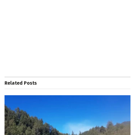
Related
Posts