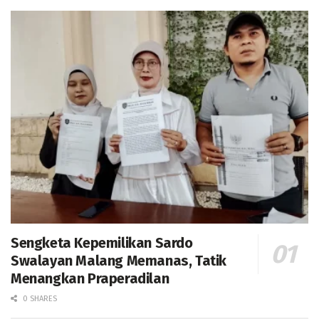
Sengketa Kepemilikan Sardo
Swalayan Malang Memanas, Tatik
Menangkan Praperadilan
0 SHARES