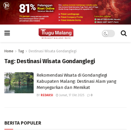
Home
Tag
Destinasi Wisata Gondanglegi
Tag:
Destinasi Wisata Gondanglegi
Rekomendasi Wisata di Gondanglegi
Kabupaten Malang: Destinasi Alam yang
Menyegarkan dan Memikat
BY
REDAKSI
Jumat, 17 Okt 2025
0
BERITA POPULER