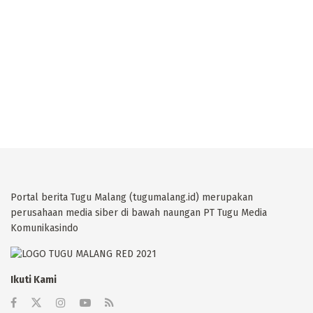
Portal berita Tugu Malang (tugumalang.id) merupakan
perusahaan media siber di bawah naungan PT Tugu Media
Komunikasindo
Ikuti Kami