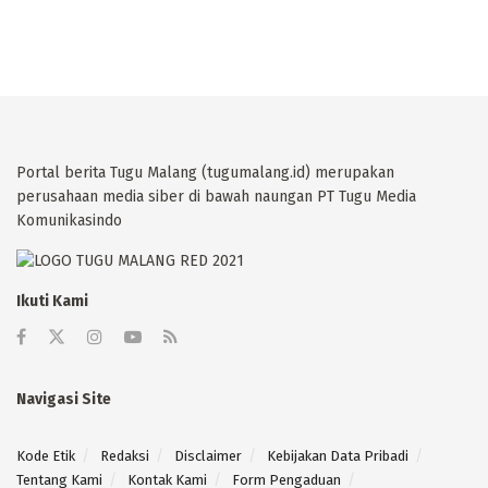
Portal berita Tugu Malang (tugumalang.id) merupakan
perusahaan media siber di bawah naungan PT Tugu Media
Komunikasindo
Ikuti Kami
Navigasi Site
Kode Etik
Redaksi
Disclaimer
Kebijakan Data Pribadi
Tentang Kami
Kontak Kami
Form Pengaduan