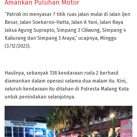
Amankan Puluhan Motor
“Patroli ini menyasar 7 titik ruas jalan mulai di Jalan Ijen
Besar, Jalan Soekarno-Hatta, Jalan A Yani, Jalan Raya
Jaksa Agung Suprapto, Simpang 3 Ciliwung, Simpang 4
Kaliurang dan Simpang 3 Araya,” ucapnya, Minggu
(3/12/2023).
Hasilnya, sebanyak 138 kendaraan roda 2 berhasil
diamankan dalam operasi selama dua malam itu. Kini,
seluruh kendaraan itu ditahan di Polresta Malang Kota
untuk penindakan selanjutnya.