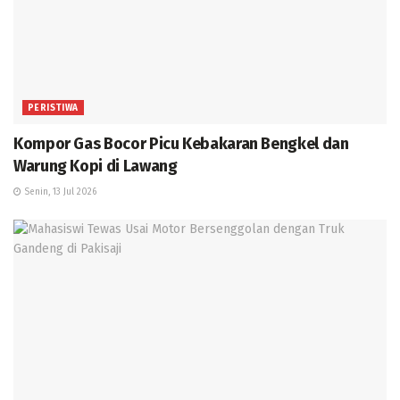
PERISTIWA
Kompor Gas Bocor Picu Kebakaran Bengkel dan
Warung Kopi di Lawang
Senin, 13 Jul 2026