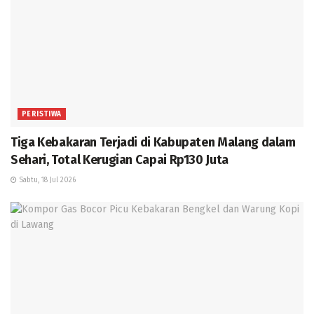
PERISTIWA
Tiga Kebakaran Terjadi di Kabupaten Malang dalam
Sehari, Total Kerugian Capai Rp130 Juta
Sabtu, 18 Jul 2026