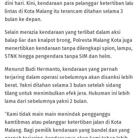
dini hari. Kini, kendaraan para pelanggar ketertiban lalu
lintas di Kota Malang itu terancam ditahan selama 3
bulan ke depan.
Selain merazia kendaraan yang terlibat dalam aksi
balap liar dan knalpot brong, Polresta Malang Kota juga
menertibkan kendaraan tanpa dilengkapi spion, lampu,
STNK hingga pengendara tanpa SIM dan helm.
Menurut Budi Hermanto, kendaraan yang pernah
terjaring dalam operasi sebelumnya akan disanksi lebih
berat. Yakni ditahan selama 3 bulan setelah sidang
tilang untuk menimbulkan efek jera. Hukuman ini lebih
lama dari sebelumnya yakni 2 bulan.
“Kami tidak main main menindak pengganggu
kamtibmas atau pelanggar ketertiban jalan di Kota
Malang. Bagi pemilik kendaraan yang bandel dan yang