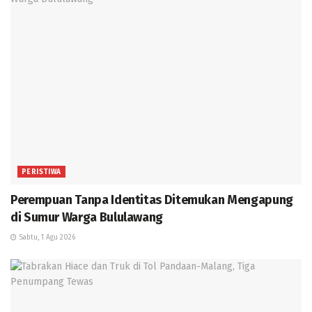
PERISTIWA
Perempuan Tanpa Identitas Ditemukan Mengapung
di Sumur Warga Bululawang
Sabtu, 1 Agu 2026