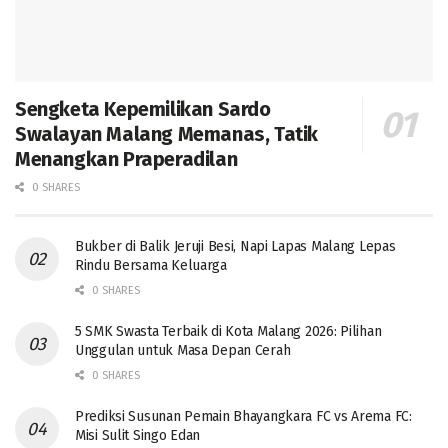
Sengketa Kepemilikan Sardo
Swalayan Malang Memanas, Tatik
Menangkan Praperadilan
0 SHARES
Bukber di Balik Jeruji Besi, Napi Lapas Malang Lepas
Rindu Bersama Keluarga
0 SHARES
5 SMK Swasta Terbaik di Kota Malang 2026: Pilihan
Unggulan untuk Masa Depan Cerah
0 SHARES
Prediksi Susunan Pemain Bhayangkara FC vs Arema FC:
Misi Sulit Singo Edan