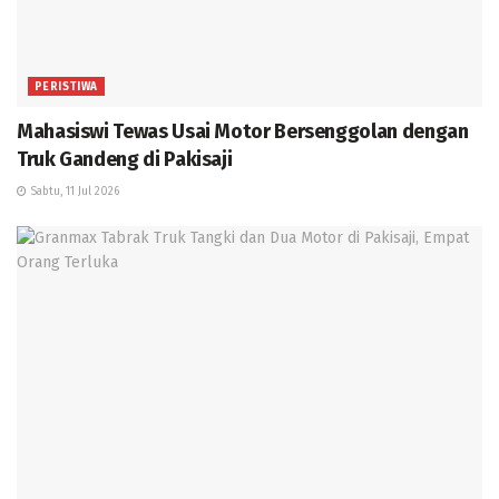
PERISTIWA
Mahasiswi Tewas Usai Motor Bersenggolan dengan
Truk Gandeng di Pakisaji
Sabtu, 11 Jul 2026