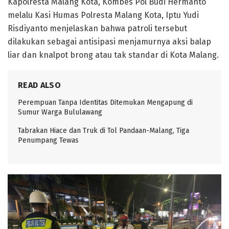
Kapolresta Malang Kota, Kombes Pol Budi Hermanto
melalu Kasi Humas Polresta Malang Kota, Iptu Yudi
Risdiyanto menjelaskan bahwa patroli tersebut
dilakukan sebagai antisipasi menjamurnya aksi balap
liar dan knalpot brong atau tak standar di Kota Malang.
READ ALSO
Perempuan Tanpa Identitas Ditemukan Mengapung di
Sumur Warga Bululawang
Tabrakan Hiace dan Truk di Tol Pandaan-Malang, Tiga
Penumpang Tewas