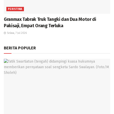
PERISTIWA
Granmax Tabrak Truk Tangki dan Dua Motor di
Pakisaji, Empat Orang Terluka
Selasa, 7 Jul 2026
BERITA POPULER