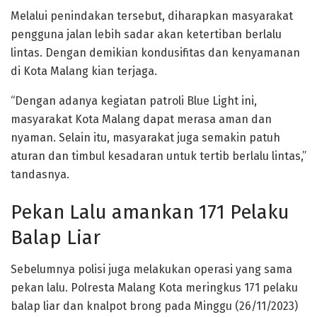
Melalui penindakan tersebut, diharapkan masyarakat
pengguna jalan lebih sadar akan ketertiban berlalu
lintas. Dengan demikian kondusifitas dan kenyamanan
di Kota Malang kian terjaga.
“Dengan adanya kegiatan patroli Blue Light ini,
masyarakat Kota Malang dapat merasa aman dan
nyaman. Selain itu, masyarakat juga semakin patuh
aturan dan timbul kesadaran untuk tertib berlalu lintas,”
tandasnya.
Pekan Lalu amankan 171 Pelaku
Balap Liar
Sebelumnya polisi juga melakukan operasi yang sama
pekan lalu. Polresta Malang Kota meringkus 171 pelaku
balap liar dan knalpot brong pada Minggu (26/11/2023)