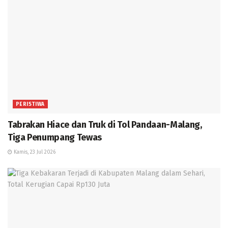
PERISTIWA
Tabrakan Hiace dan Truk di Tol Pandaan-Malang,
Tiga Penumpang Tewas
Kamis, 23 Jul 2026